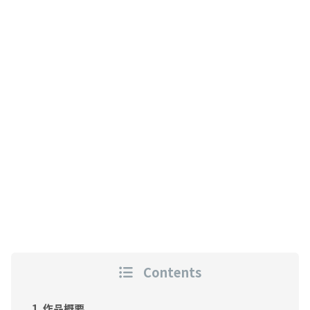
Contents
作品概要