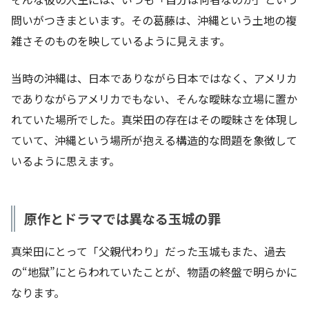
問いがつきまといます。その葛藤は、沖縄という土地の複
雑さそのものを映しているように見えます。
当時の沖縄は、日本でありながら日本ではなく、アメリカ
でありながらアメリカでもない、そんな曖昧な立場に置か
れていた場所でした。真栄田の存在はその曖昧さを体現し
ていて、沖縄という場所が抱える構造的な問題を象徴して
いるように思えます。
原作とドラマでは異なる玉城の罪
真栄田にとって「父親代わり」だった玉城もまた、過去
の“地獄”にとらわれていたことが、物語の終盤で明らかに
なります。