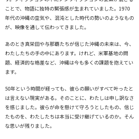
ことで、物語に独特の緊張感が生まれていました。1970
年代の沖縄の空気や、混沌とした時代の勢いのようなもの
が、映像を通して伝わってきました。
あのとき真栄田や与那覇たちが信じた沖縄の未来は、今、
わたしたちの手の中にあります。けれど、米軍基地の問
題、経済的な格差など、沖縄は今も多くの課題を抱えてい
ます。
50年という時間が経っても、彼らの願いがすべて叶ったと
は言えない現実がある。そのことに、わたしは申し訳なさ
を感じました。彼らが命を懸けて守ろうとしたもの、信じ
たものを、わたしたちは本当に受け継げているのか。そん
な思いが残りました。