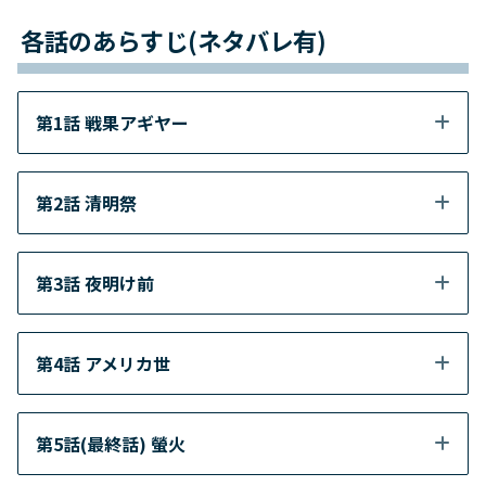
各話のあらすじ(ネタバレ有)
第1話 戦果アギヤー
第2話 清明祭
第3話 夜明け前
第4話 アメリカ世
第5話(最終話) 螢火