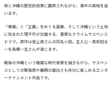
係と沖縄の歴史的背景に翻弄されながら、事件の真相を追
います。
「帰属」と「正義」をめぐる葛藤、そして沖縄という土地
に刻まれた理不尽が交錯する、重厚なクライムサスペンス
ドラマ。原作は坂上泉さんの同名小説。主人公・真栄田太
一を高橋一生さんが演じます。
戦後の沖縄という複雑な時代背景を描きながら、サスペン
スとしての緊張感や展開の面白さも存分に楽しめるエンタ
ーテインメント作品です。