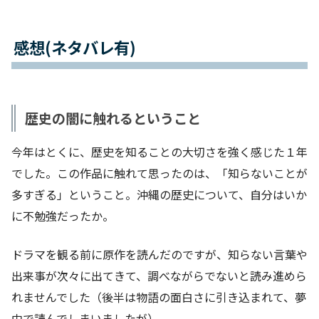
感想(ネタバレ有)
歴史の闇に触れるということ
今年はとくに、歴史を知ることの大切さを強く感じた１年
でした。この作品に触れて思ったのは、「知らないことが
多すぎる」ということ。沖縄の歴史について、自分はいか
に不勉強だったか。
ドラマを観る前に原作を読んだのですが、知らない言葉や
出来事が次々に出てきて、調べながらでないと読み進めら
れませんでした（後半は物語の面白さに引き込まれて、夢
中で読んでしまいましたが）。