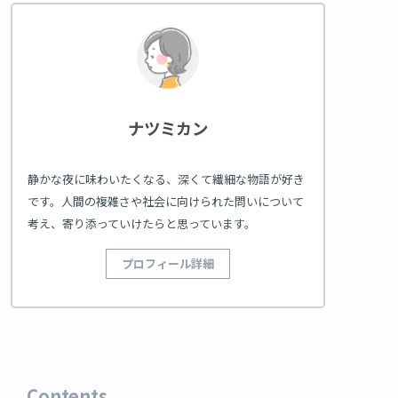
ナツミカン
静かな夜に味わいたくなる、深くて繊細な物語が好き
です。人間の複雑さや社会に向けられた問いについて
考え、寄り添っていけたらと思っています。
プロフィール詳細
Contents