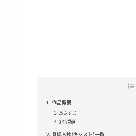
作品概要
あらすじ
予告動画
登場人物(キャスト)一覧