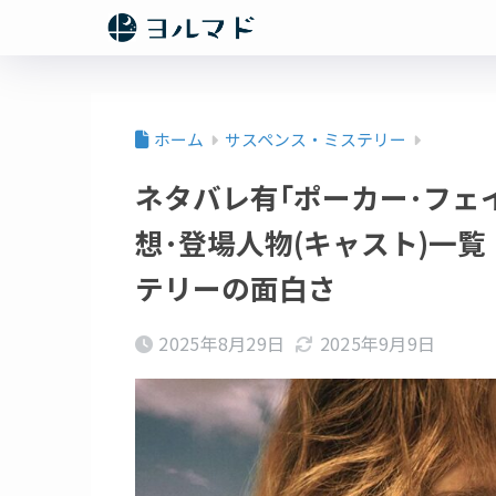
ホーム
サスペンス・ミステリー
ネタバレ有｢ポーカー･フェ
想･登場人物(キャスト)一
テリーの面白さ
2025年8月29日
2025年9月9日