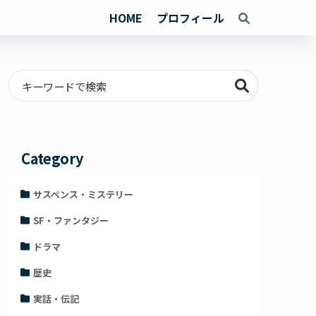
HOME
プロフィール
Category
サスペンス・ミステリー
SF・ファンタジー
ドラマ
歴史
実話・伝記