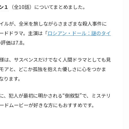
ン１
（全10話）についてまとめました。
イルが、全米を旅しながらさまざまな殺人事件に
ードドラマ。主演は「
ロシアン・ドール：謎のタイ
評価は7.8。
様は、サスペンスだけでなく人間ドラマとしても見
モアと、どこか孤独を抱えた優しさに心をつかま
なります。
に、犯人が最初に明かされる“倒叙型”で、ミステリ
ードムービーが好きな方にもおすすめです。