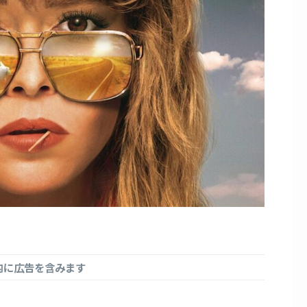
内に広告を含みます