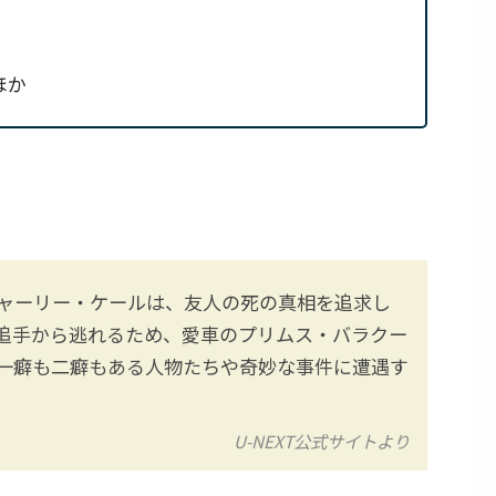
ほか
ャーリー・ケールは、友人の死の真相を追求し
追手から逃れるため、愛車のプリムス・バラクー
一癖も二癖もある人物たちや奇妙な事件に遭遇す
U-NEXT公式サイトより