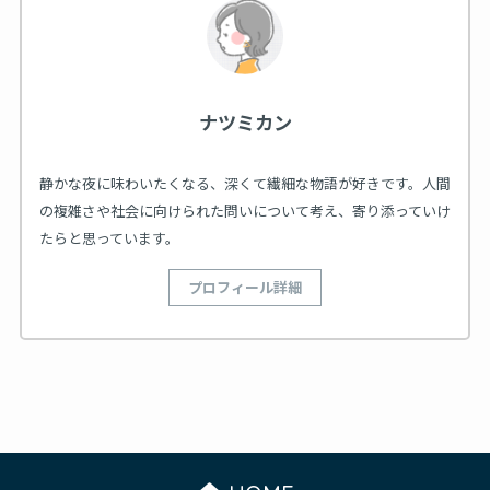
ナツミカン
静かな夜に味わいたくなる、深くて繊細な物語が好きです。人間
の複雑さや社会に向けられた問いについて考え、寄り添っていけ
たらと思っています。
プロフィール詳細