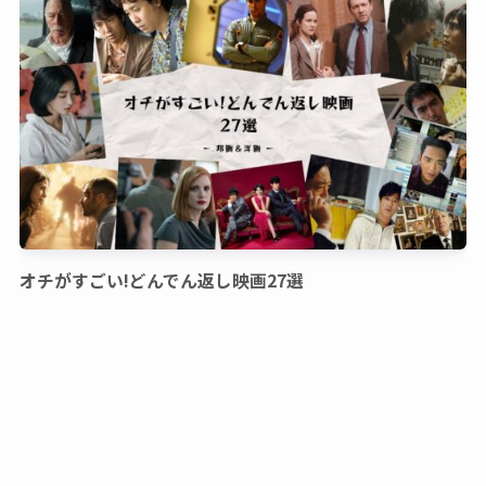
オチがすごい!どんでん返し映画27選