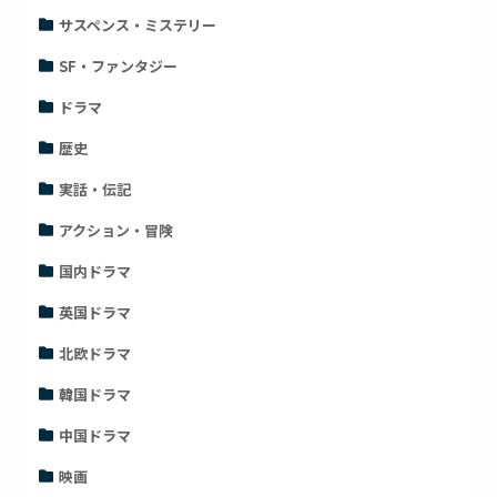
サスペンス・ミステリー
SF・ファンタジー
ドラマ
歴史
実話・伝記
アクション・冒険
国内ドラマ
英国ドラマ
北欧ドラマ
韓国ドラマ
中国ドラマ
映画