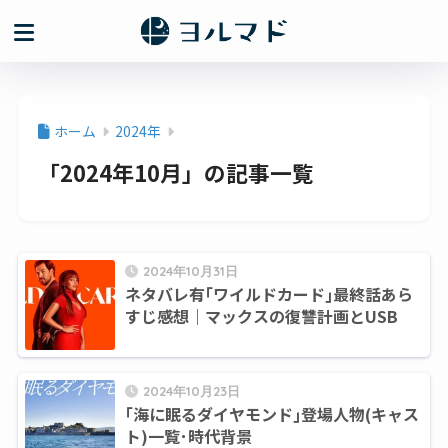
ホーム
2024年
「2024年10月」の記事一覧
2024年10月31日
ネタバレ有｢ワイルドカード｣最終話あら
すじ感想｜マックスの復讐計画とUSB
2024年10月23日
｢海に眠るダイヤモンド｣登場人物(キャス
ト)一覧･時代背景