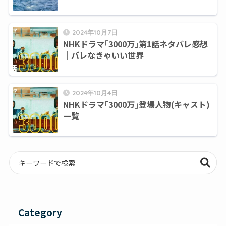
2024年10月7日
NHKドラマ｢3000万｣第1話ネタバレ感想
｜バレなきゃいい世界
2024年10月4日
NHKドラマ｢3000万｣登場人物(キャスト)
一覧
Category