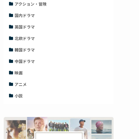
アクション・冒険
国内ドラマ
英国ドラマ
北欧ドラマ
韓国ドラマ
中国ドラマ
映画
アニメ
小説