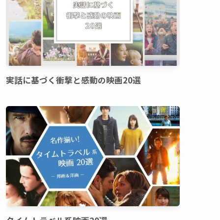
実話に基づく衝撃と感動の映画20選