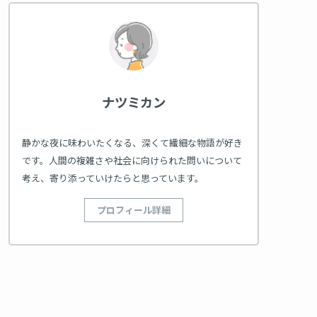
ナツミカン
静かな夜に味わいたくなる、深くて繊細な物語が好き
です。人間の複雑さや社会に向けられた問いについて
考え、寄り添っていけたらと思っています。
プロフィール詳細