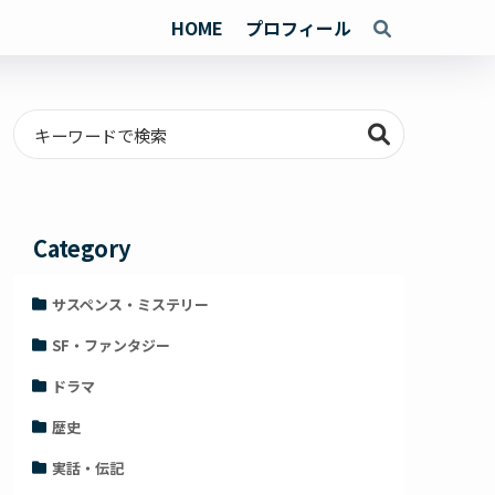
HOME
プロフィール
Category
サスペンス・ミステリー
SF・ファンタジー
ドラマ
歴史
実話・伝記