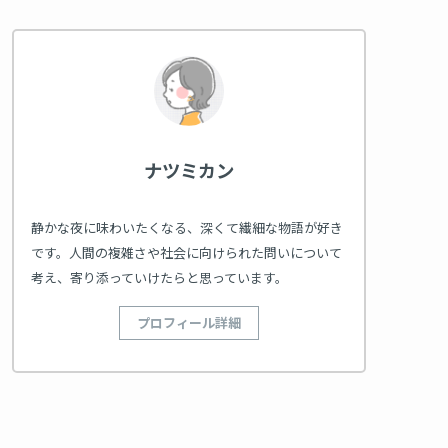
ナツミカン
静かな夜に味わいたくなる、深くて繊細な物語が好き
です。人間の複雑さや社会に向けられた問いについて
考え、寄り添っていけたらと思っています。
プロフィール詳細