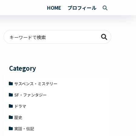
HOME
プロフィール
Category
サスペンス・ミステリー
SF・ファンタジー
ドラマ
歴史
実話・伝記