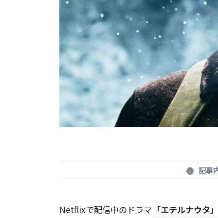
記事
Netflixで配信中のドラマ
「エテルナウタ