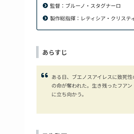
監督：ブルーノ・スタグナーロ
製作総指揮：レティシア・クリステ
あらすじ
ある日、ブエノスアイレスに致死性
の命が奪われた。生き残ったフアン
に立ち向かう。