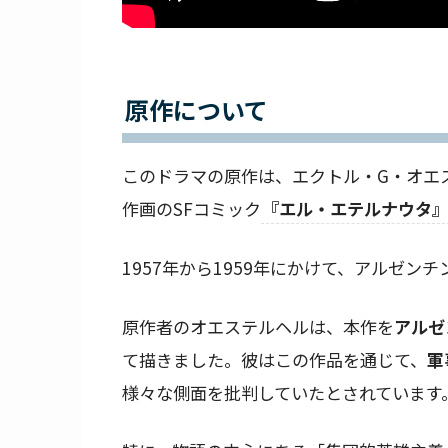
原作について
このドラマの原作は、エクトル・G・オエ
作画のSFコミック
『エル・エテルナウタ
1957年から1959年にかけて、アルゼン
原作者のオエステルヘルは、本作を
アルゼ
て描きました。彼はこの作品を通じて、
軍
様々な側面を批判していたとされています