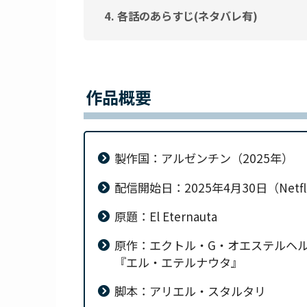
各話のあらすじ(ネタバレ有)
作品概要
製作国：アルゼンチン（2025年）
配信開始日：2025年4月30日（Netfl
原題：El Eternauta
原作：エクトル・G・オエステルヘ
『エル・エテルナウタ』
脚本：アリエル・スタルタリ