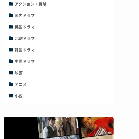
アクション・冒険
国内ドラマ
英国ドラマ
北欧ドラマ
韓国ドラマ
中国ドラマ
映画
アニメ
小説