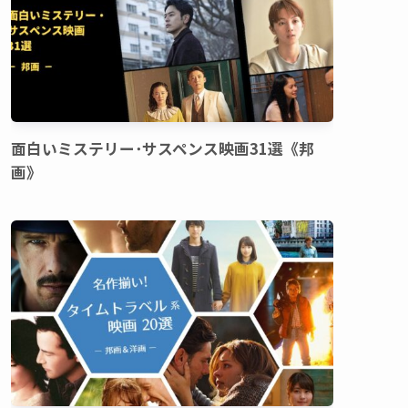
面白いミステリー･サスペンス映画31選《邦
画》