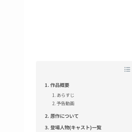
作品概要
あらすじ
予告動画
原作について
登場人物(キャスト)一覧