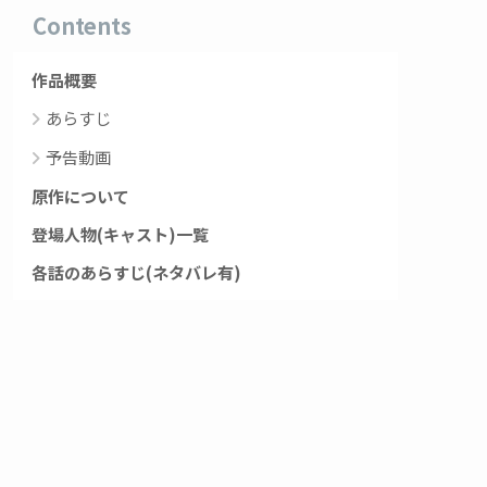
Contents
作品概要
あらすじ
予告動画
原作について
登場人物(キャスト)一覧
各話のあらすじ(ネタバレ有)