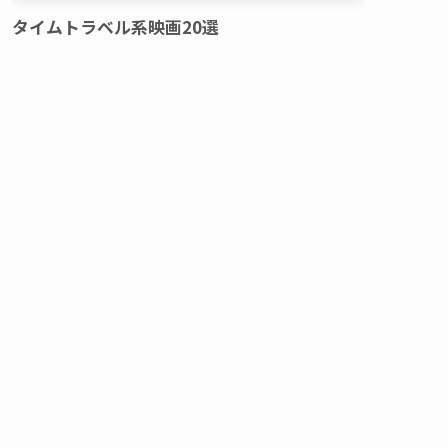
タイムトラベル系映画20選