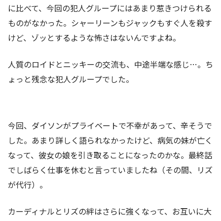
に比べて、今回の犯人グループにはあまり惹きつけられる
ものがなかった。シャーリーンもジャックもすぐ人を殺す
けど、ゾッとするような怖さはないんですよね。
人質のロイドとニッキーの交流も、中途半端な感じ…。ち
ょっと残念な犯人グループでした。
今回、ダイソンがプライベートで不幸があって、辛そうで
した。あまり詳しく語られなかったけど、病気の妹が亡く
なって、彼女の娘を引き取ることになったのかな。最終話
でしばらく仕事を休むと言っていましたね（その間、リズ
が代行）。
カーディナルとリズの絆はさらに強くなって、お互いに大