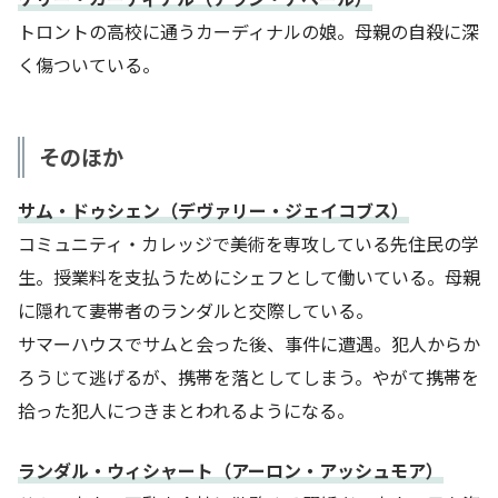
トロントの高校に通うカーディナルの娘。母親の自殺に深
く傷ついている。
そのほか
サム・ドゥシェン（デヴァリー・ジェイコブス）
コミュニティ・カレッジで美術を専攻している先住民の学
生。授業料を支払うためにシェフとして働いている。母親
に隠れて妻帯者のランダルと交際している。
サマーハウスでサムと会った後、事件に遭遇。犯人からか
ろうじて逃げるが、携帯を落としてしまう。やがて携帯を
拾った犯人につきまとわれるようになる。
ランダル・ウィシャート（アーロン・アッシュモア）