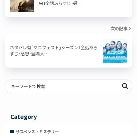
虫｣全話あらすじ･感…
次の記事
ネタバレ有｢マニフェスト｣シーズン1全話あら
すじ･感想･登場人…
Category
サスペンス・ミステリー