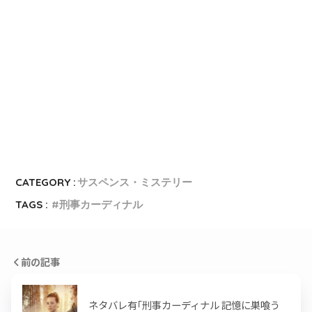
CATEGORY :
サスペンス・ミステリー
TAGS :
刑事カーディナル
前の記事
ネタバレ有｢刑事カーディナル 記憶に巣喰う