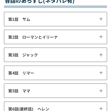
各話のあらすじ(ネタバレ有)
第1話 サム
第2話 ローマンとイリーナ
第3話 ジャック
第4話 リマー
第5話 ママ
第6話(最終話) ヘレン