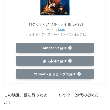
ロケッティア ブルーレイ [Blu-ray]
created by
Rinker
ウォルト・ディズニー・ジャパン株式会社
Amazonで探す
楽天市場で探す
Yahoo!ショッピングで探す
この映画、観に行ったよー！ いつ？ 20代の初めだ
よ！