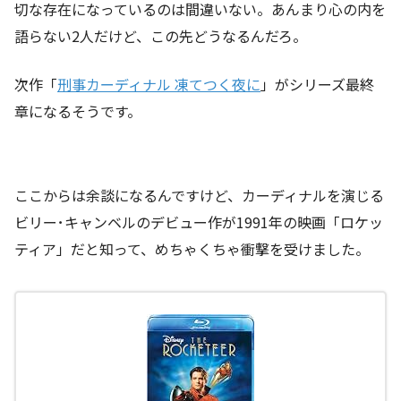
切な存在になっているのは間違いない。あんまり心の内を
語らない2人だけど、この先どうなるんだろ。
次作「
刑事カーディナル 凍てつく夜に
」がシリーズ最終
章になるそうです。
ここからは余談になるんですけど、カーディナルを演じる
ビリー･キャンベルのデビュー作が1991年の映画「ロケッ
ティア」だと知って、めちゃくちゃ衝撃を受けました。