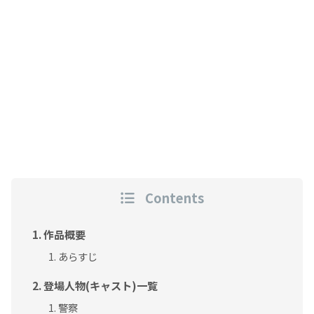
Contents
作品概要
あらすじ
登場人物(キャスト)一覧
警察