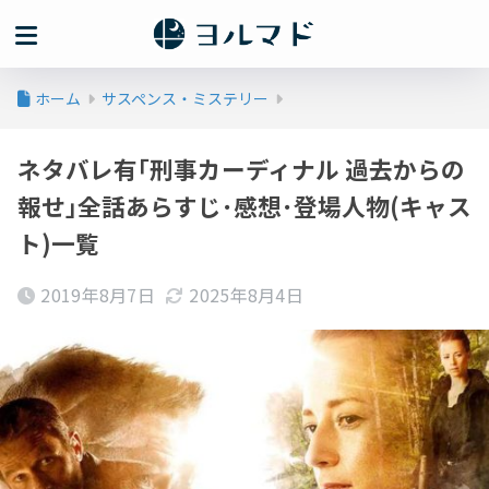
ホーム
サスペンス・ミステリー
ネタバレ有｢刑事カーディナル 過去からの
報せ｣全話あらすじ･感想･登場人物(キャス
ト)一覧
2019年8月7日
2025年8月4日