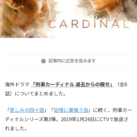
記事内に広告を含みます
海外ドラマ
「刑事カーディナル 過去からの報せ」
（全6
話）についてまとめました。
「
悲しみの四十語
」「
記憶に巣喰う虫
」に続く、刑事カー
ディナルシリーズ第3弾。2019年1月24日にCTVで放送さ
れました。