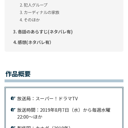
犯人グループ
カーディナルの家族
そのほか
各話のあらすじ(ネタバレ有)
感想(ネタバレ有）
作品概要
放送局：スーパー！ドラマTV
放送時間：2019年8月7日（水）から毎週水曜
22:00～ほか