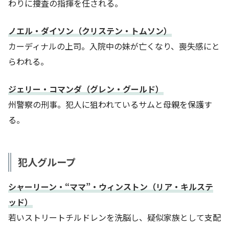
わりに捜査の指揮を任される。
ノエル・ダイソン（クリステン・トムソン）
カーディナルの上司。入院中の妹が亡くなり、喪失感にと
らわれる。
ジェリー・コマンダ（グレン・グールド）
州警察の刑事。犯人に狙われているサムと母親を保護す
る。
犯人グループ
シャーリーン・“ママ”・ウィンストン（リア・キルステ
ッド）
若いストリートチルドレンを洗脳し、疑似家族として支配