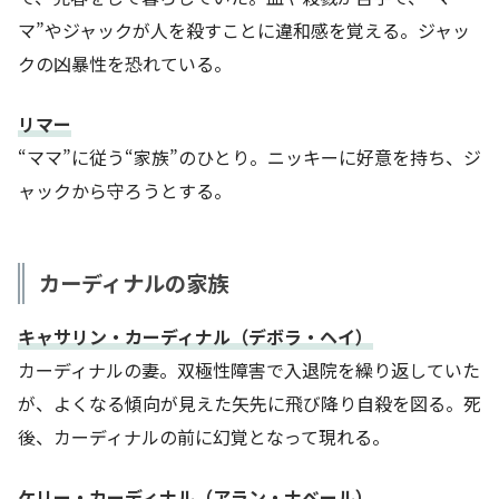
マ”やジャックが人を殺すことに違和感を覚える。ジャッ
クの凶暴性を恐れている。
リマー
“ママ”に従う“家族”のひとり。ニッキーに好意を持ち、ジ
ャックから守ろうとする。
カーディナルの家族
キャサリン・カーディナル（デボラ・ヘイ）
カーディナルの妻。双極性障害で入退院を繰り返していた
が、よくなる傾向が見えた矢先に飛び降り自殺を図る。死
後、カーディナルの前に幻覚となって現れる。
ケリー・カーディナル（アラン・ナベール）