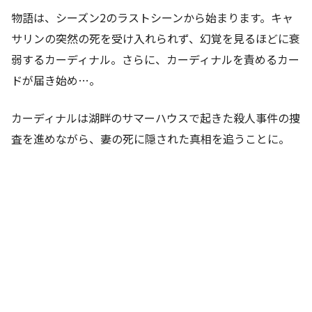
物語は、シーズン2のラストシーンから始まります。キャ
サリンの突然の死を受け入れられず、幻覚を見るほどに衰
弱するカーディナル。さらに、カーディナルを責めるカー
ドが届き始め…。
カーディナルは湖畔のサマーハウスで起きた殺人事件の捜
査を進めながら、妻の死に隠された真相を追うことに。