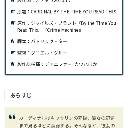
製作国：カナダ（2018年）
原題：CARDINAL:BY THE TIME YOU READ THIS
原作：ジャイルズ・ブラント『By the Time You
Read This』『Crime Machine』
脚本：パトリック・ター
監督：ダニエル・グルー
製作総指揮：ジェニファー･カワハほか
あらすじ
カーディナルはキャサリンの死後、彼女の幻覚
まで見るほどに衰弱する。そんななか、彼女の