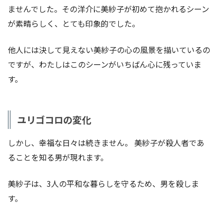
ませんでした。その洋介に美紗子が初めて抱かれるシーン
が素晴らしく、とても印象的でした。
他人には決して見えない美紗子の心の風景を描いているの
ですが、わたしはこのシーンがいちばん心に残っていま
す。
ユリゴコロの変化
しかし、幸福な日々は続きません。 美紗子が殺人者であ
ることを知る男が現れます。
美紗子は、3人の平和な暮らしを守るため、男を殺しま
す。