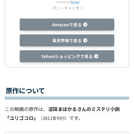
created by
Rinker
ポニーキャニオン
Amazonで見る
楽天市場で見る
Yahoo!ショッピングで見る
原作について
この映画の原作は、
沼田まほかるさんのミステリ小説
「ユリゴコロ」
です。
（2011年刊行）