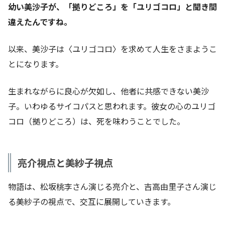
幼い美沙子が、「拠りどころ」を「ユリゴコロ」と聞き間
違えたんですね。
以来、美沙子は〈ユリゴコロ〉を求めて人生をさまようこ
とになります。
生まれながらに良心が欠如し、他者に共感できない美沙
子。いわゆるサイコパスと思われます。彼女の心のユリゴ
コロ（拠りどころ）は、死を味わうことでした。
亮介視点と美紗子視点
物語は、松坂桃李さん演じる亮介と、吉高由里子さん演じ
る美紗子の視点で、交互に展開していきます。