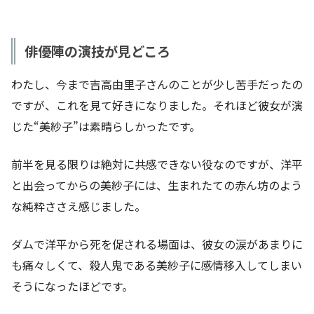
俳優陣の演技が見どころ
わたし、今まで吉高由里子さんのことが少し苦手だったの
ですが、これを見て好きになりました。それほど彼女が演
じた“美紗子”は素晴らしかったです。
前半を見る限りは絶対に共感できない役なのですが、洋平
と出会ってからの美紗子には、生まれたての赤ん坊のよう
な純粋ささえ感じました。
ダムで洋平から死を促される場面は、彼女の涙があまりに
も痛々しくて、殺人鬼である美紗子に感情移入してしまい
そうになったほどです。