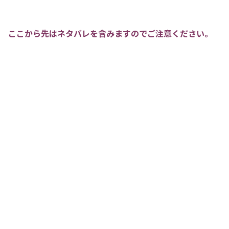
ここから先は
ネタバレを含みますのでご注意ください。