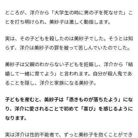
ところが、洋介から「大学生の時に男の子を死なせた」こ
とを打ち明けられ、美紗子は激しく動揺します。
実は、その子どもを殺したのは美紗子でした。そうとは知
らず、洋介は美紗子の罪を被って苦しんでいたのでした。
美紗子は父親のわからない子どもを妊娠し、洋介から「結
婚して一緒に育てよう」と言われます。自分が殺人鬼であ
ることを隠し、洋介と家族になる美紗子。
子どもを産むと、美紗子は「憑きものが落ちたよう」にな
り、洋介に愛されることで初めて「喜び」を感じるように
なります。
実は洋介は性的不能者で、ずっと美紗子を抱くことができ