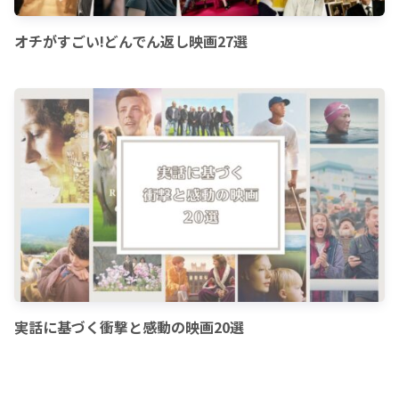
オチがすごい!どんでん返し映画27選
実話に基づく衝撃と感動の映画20選