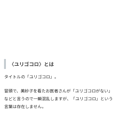
〈ユリゴコロ〉とは
タイトルの「ユリゴコロ」。
冒頭で、美紗子を看たお医者さんが「ユリゴコロがない」
などと言うので一瞬混乱しますが、「ユリゴコロ」という
言葉は存在しません。