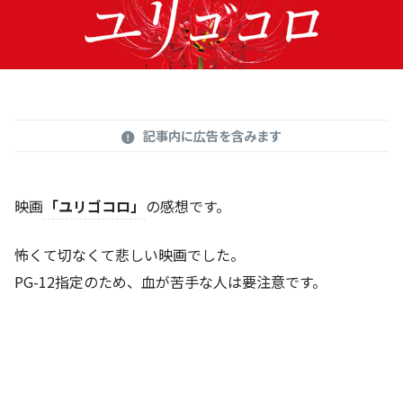
記事内に広告を含みます
映画
「ユリゴコロ」
の感想です。
怖くて切なくて悲しい映画でした。
PG-12指定のため、血が苦手な人は要注意です。