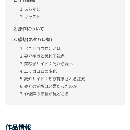
あらすじ
キャスト
原作について
感想(ネタバレ有)
〈ユリゴコロ〉とは
亮介視点と美紗子視点
美紗子サイド：死から愛へ
ユリゴコロの変化
亮介サイド：呼び覚まされる狂気
亮介の覚醒は必要だったのか？
俳優陣の演技が見どころ
作品情報