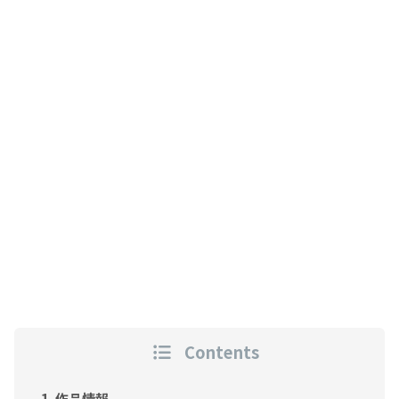
Contents
作品情報