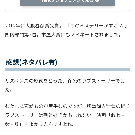
2012年に大藪春彦賞受賞。 「このミステリーがすごい!」
国内部門第5位。本屋大賞にもノミネートされました。
感想(ネタバレ有)
サスペンスの形式をとった、異色のラブストーリーでし
た。
わたしは恋愛ものが苦手なのですが、熊澤尚人監督の描く
ラブストーリーは割と好きかもしれない。映画
「おと・
な・り」
もよかったんですよね。