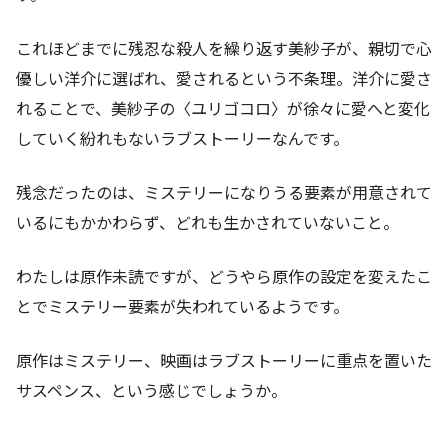
これほどまでに残忍な殺人を繰り返す美紗子が、親切で心
優しい洋介に選ばれ、愛されるという不条理。洋介に愛さ
れることで、美紗子の〈ユリゴコロ〉が徐々に愛へと変化
していく紛れもないラブストーリーなんです。
残念だったのは、ミステリーになりうる要素が用意されて
いるにもかかわらず、どれも生かされていないこと。
わたしは原作未読ですが、どうやら原作の設定を変えたこ
とでミステリー要素が失われているようです。
原作はミステリー、映画はラブストーリーに重点を置いた
サスペンス、という感じでしょうか。