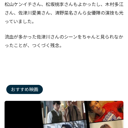
松山ケンイチさん、松坂桃李さんもよかったし、木村多江
さん、佐津川愛美さん、清野菜名さんら女優陣の演技も光
っていました。
流血が多かった佐津川さんのシーンをちゃんと見られなか
ったことが、つくづく残念。
おすすめ映画