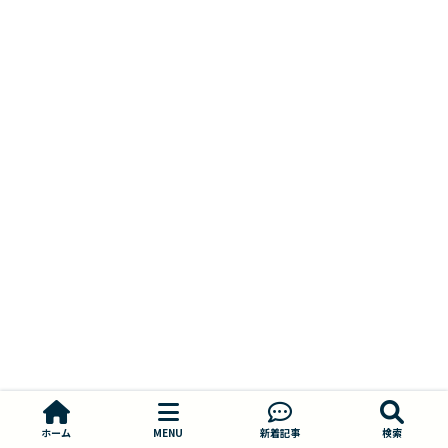
ホーム
MENU
新着記事
検索