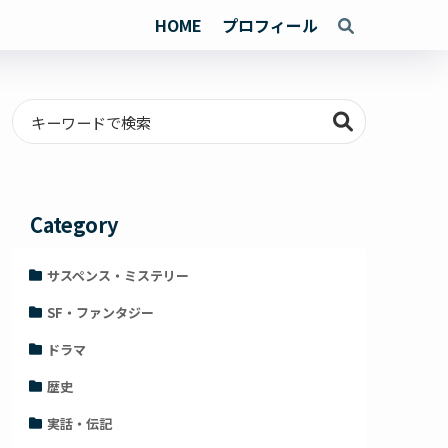
HOME
プロフィール
Category
サスペンス・ミステリー
SF・ファンタジー
ドラマ
歴史
実話・伝記