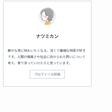
ナツミカン
静かな夜に味わいたくなる、深くて繊細な物語が好き
です。人間の複雑さや社会に向けられた問いについて
考え、寄り添っていけたらと思っています。
プロフィール詳細