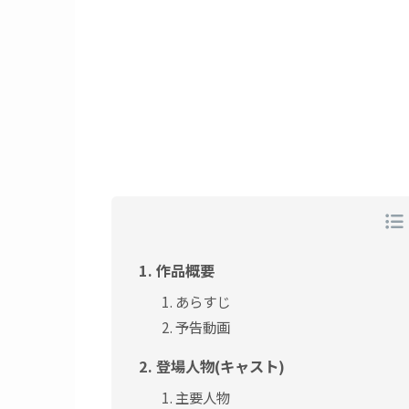
作品概要
あらすじ
予告動画
登場人物(キャスト)
主要人物