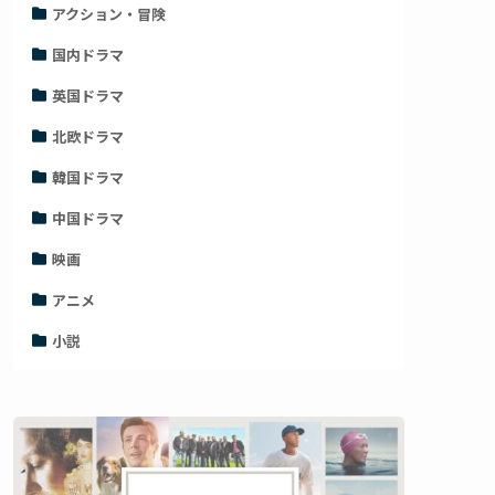
アクション・冒険
国内ドラマ
英国ドラマ
北欧ドラマ
韓国ドラマ
中国ドラマ
映画
アニメ
小説