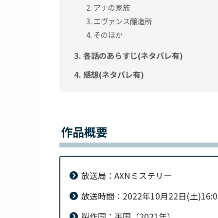
アナの家族
エヴァンス醸造所
そのほか
各話のあらすじ(ネタバレ有)
感想(ネタバレ有)
作品概要
放送局：AXNミステリー
放送時間：2022年10月22日(土)16
製作国：英国（2021年）