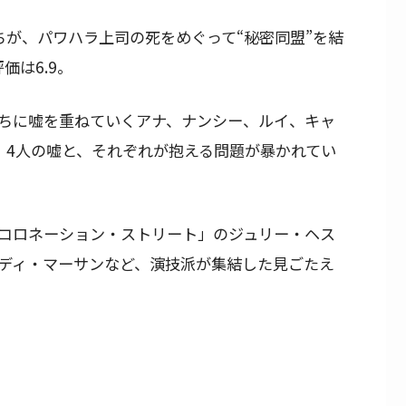
ちが、パワハラ上司の死をめぐって“秘密同盟”を結
価は6.9。
ちに嘘を重ねていくアナ、ナンシー、ルイ、キャ
、4人の嘘と、それぞれが抱える問題が暴かれてい
コロネーション・ストリート」のジュリー・ヘス
ディ・マーサンなど、演技派が集結した見ごたえ