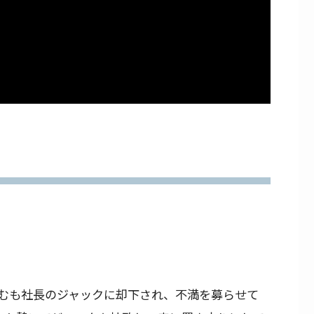
むも社長のジャックに却下され、不満を募らせて