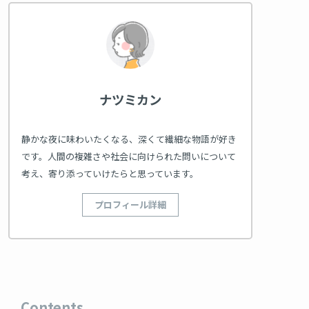
ナツミカン
静かな夜に味わいたくなる、深くて繊細な物語が好き
です。人間の複雑さや社会に向けられた問いについて
考え、寄り添っていけたらと思っています。
プロフィール詳細
Contents