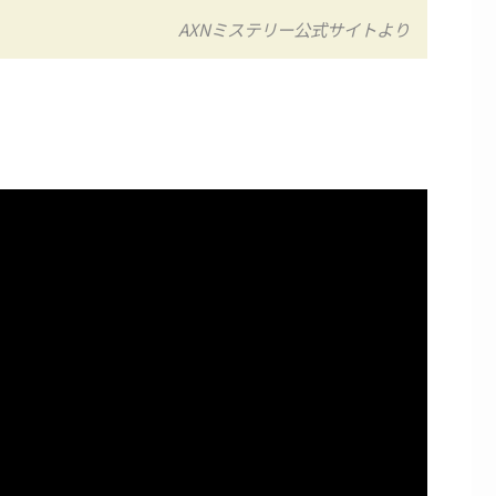
AXNミステリー公式サイトより