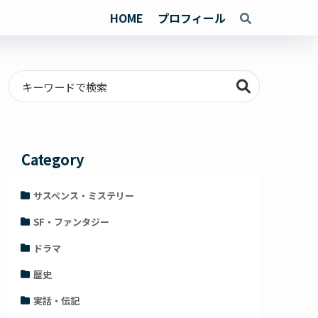
HOME
プロフィール
Category
サスペンス・ミステリー
SF・ファンタジー
ドラマ
歴史
実話・伝記