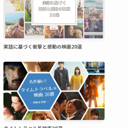
実話に基づく衝撃と感動の映画20選