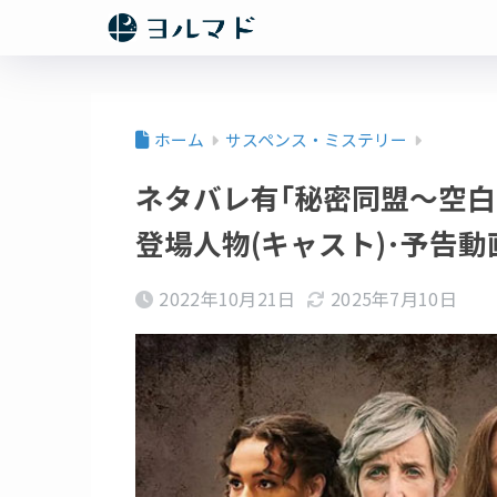
ホーム
サスペンス・ミステリー
ネタバレ有｢秘密同盟～空白
登場人物(キャスト)･予告動
2022年10月21日
2025年7月10日