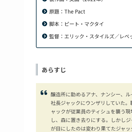
原題：The Pact
脚本：ピート・マクタイ
監督：エリック・スタイルズ／レベ
あらすじ
醸造所に勤めるアナ、ナンシー、ル
社長ジャックにウンザリしていた。
ャックが従業員のティシュを襲う現
し、森に置き去りにする。しかしジ
が目にしたのは変わり果てたジャッ