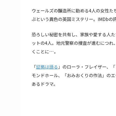
ウェールズの醸造所に勤める4人の女性た
ぶという異色の英国ミステリー。IMDbの評
恐ろしい秘密を共有し、家族や愛する人た
ットの4人。地元警察の捜査が進むにつれ
くことに…。
「
証拠は語る
」のローラ・フレイザー、「
モンドホール、「おみおくりの作法」のエ
あるドラマ。