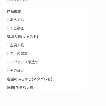
作品概要
あらすじ
予告動画
登場人物(キャスト)
主要人物
アナの家族
エヴァンス醸造所
そのほか
各話のあらすじ(ネタバレ有)
感想(ネタバレ有)