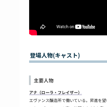
登場人物(キャスト)
主要人物
アナ（ローラ・フレイザー）
エヴァンス醸造所で働いている。昇進を望