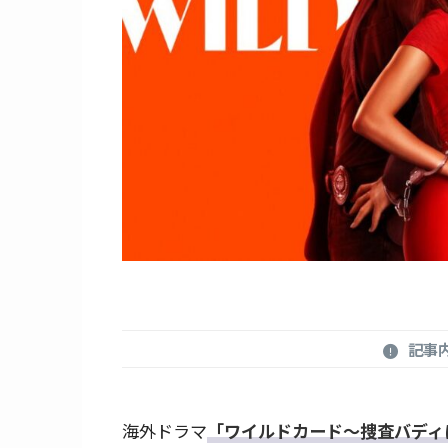
記事
海外ドラマ
「ワイルドカード～捜査バディ