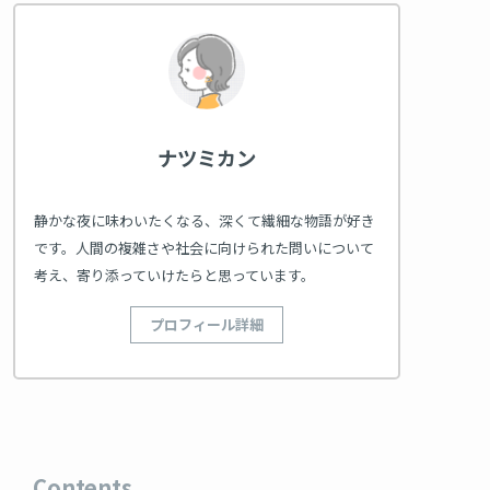
ナツミカン
静かな夜に味わいたくなる、深くて繊細な物語が好き
です。人間の複雑さや社会に向けられた問いについて
考え、寄り添っていけたらと思っています。
プロフィール詳細
Contents