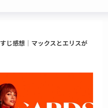
らすじ感想｜マックスとエリスが