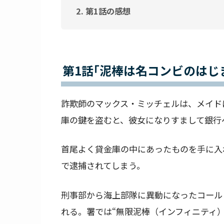
第1話の感想
第1話｢泥棒は名コンビのはじ
詐欺師のマックス・ミッチェルは、メイド
庫の鍵を盗むと、彼女になりすまして銀行
首尾よく貸金庫の中にあったものを手に入
で逮捕されてしまう。
刑事部から海上部隊に異動になったコール
れる。署では“無限泥棒（インフィニティ