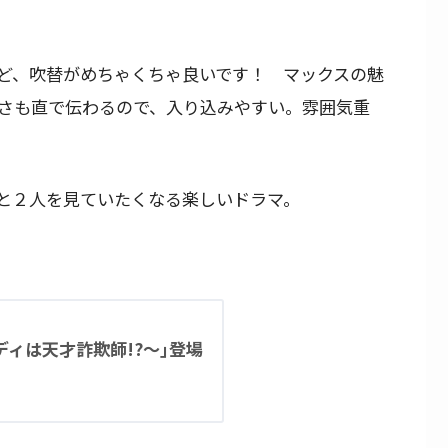
ど、吹替がめちゃくちゃ良いです！ マックスの魅
さも直で伝わるので、入り込みやすい。雰囲気重
と２人を見ていたくなる楽しいドラマ。
ィは天才詐欺師!?～｣登場