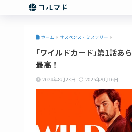
ホーム
サスペンス・ミステリー
｢ワイルドカード｣第1話あ
最高！
2024年8月23日
2025年9月16日