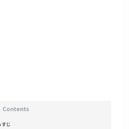
Contents
らすじ