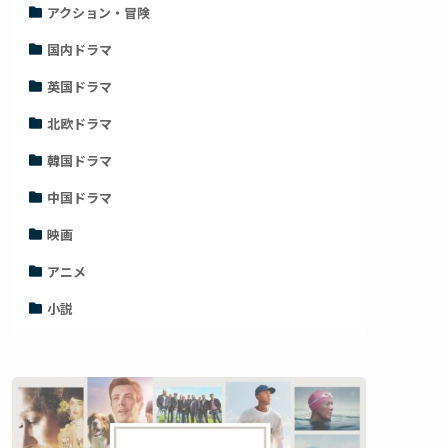
アクション・冒険
国内ドラマ
英国ドラマ
北欧ドラマ
韓国ドラマ
中国ドラマ
映画
アニメ
小説