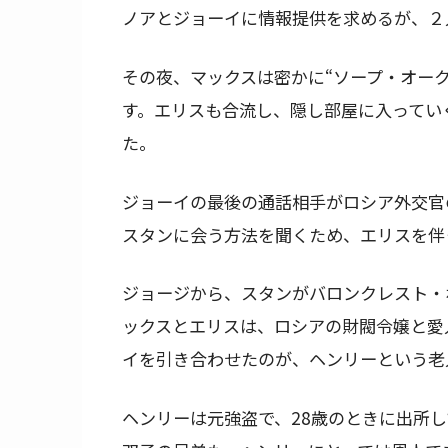
ノアとジョーイに情報提供を求めるが、２
その夜、マックスは密かに“ソープ・オー
す。エリスも合流し、隠し部屋に入ってい
た。
ジョーイの最後の通話相手がロシア外交官
スタンに会う方法を聞くため、エリスを伴
ジョージから、スタンがバロンクレスト・
ックスとエリスは、ロシアの財閥令嬢と愛
イを引き合わせたのが、ヘンリーという老
ヘンリーは元強盗で、28歳のときに出所