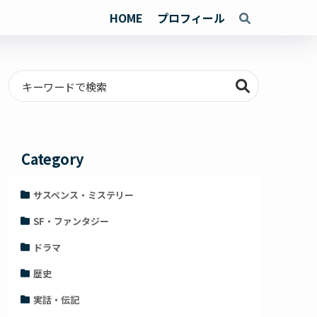
HOME
プロフィール
Category
サスペンス・ミステリー
SF・ファンタジー
ドラマ
歴史
実話・伝記