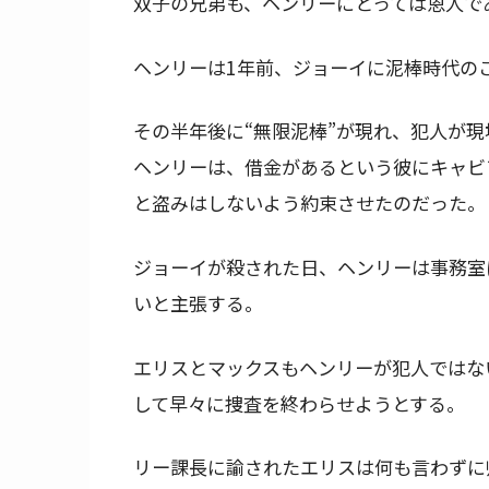
双子の兄弟も、ヘンリーにとっては恩人で
ヘンリーは1年前、ジョーイに泥棒時代の
その半年後に“無限泥棒”が現れ、犯人が
ヘンリーは、借金があるという彼にキャビ
と盗みはしないよう約束させたのだった。
ジョーイが殺された日、ヘンリーは事務室
いと主張する。
エリスとマックスもヘンリーが犯人ではな
して早々に捜査を終わらせようとする。
リー課長に諭されたエリスは何も言わずに