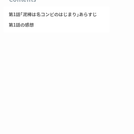
第1話｢泥棒は名コンビのはじまり｣あらすじ
第1話の感想