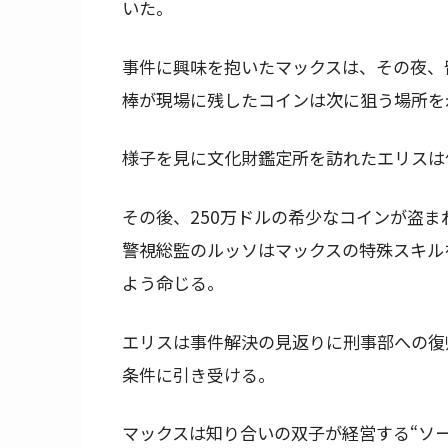
いた。
事件に興味を抱いたマックスは、その夜、
棒が現場に残したコインは次に狙う場所を
様子を見に文化財鑑定所を訪れたエリスは
その後、250万ドルの希少なコインが盗
警視総監のルッソはマックスの特殊スキル
よう命じる。
エリスは事件解決の見返りに刑事部への復
条件に引き受ける。
マックスは知り合いの双子が経営する“ソ