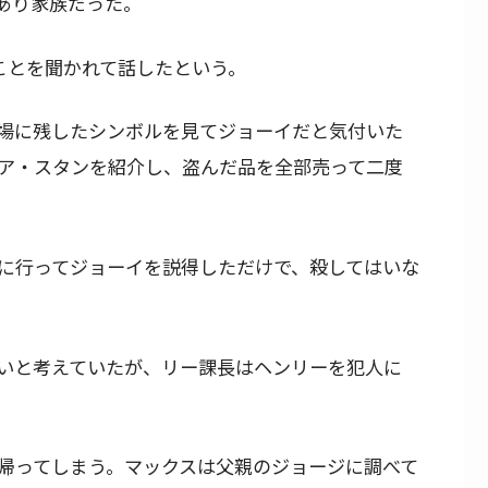
あり家族だった。
ことを聞かれて話したという。
現場に残したシンボルを見てジョーイだと気付いた
ア・スタンを紹介し、盗んだ品を全部売って二度
に行ってジョーイを説得しただけで、殺してはいな
いと考えていたが、リー課長はヘンリーを犯人に
帰ってしまう。マックスは父親のジョージに調べて