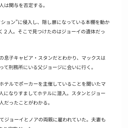
人は関与を否定する。
クション”に侵入し、隠し扉になっている本棚を動か
く２人。そこで見つけたのはジョーイの遺体だっ
の息子キャビア・スタンだとわかり、マックスは
って刑務所にいる父ジョージに会いに行く。
ホテルでポーカーを主催していることを聞いたマ
人になりすましてホテルに潜入。スタンとジョー
人だったことがわかる。
してジョーイとノアの両親に雇われていた。夫妻も