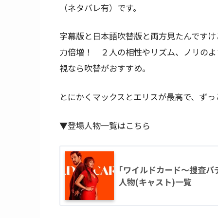
（ネタバレ有）です。
字幕版と日本語吹替版と両方見たんですけ
力倍増！ ２人の相性やリズム、ノリのよ
視なら吹替がおすすめ。
とにかくマックスとエリスが最高で、ずっ
▼登場人物一覧はこちら
｢ワイルドカード～捜査バデ
人物(キャスト)一覧