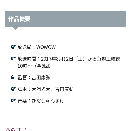
作品概要
放送局：WOWOW
放送時間：2017年8月12日（土）から毎週土曜夜
10時～（全5回）
監督：吉田康弘
脚本：大浦光太、吉田康弘
音楽：きだしゅんすけ
あらすじ