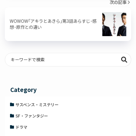
次の記事
WOWOW｢アキラとあきら｣第3話あらすじ･感
想･原作との違い
Category
サスペンス・ミステリー
SF・ファンタジー
ドラマ