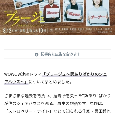
記事内に広告を含みます
WOWOW連続ドラマ
「プラージュ～訳ありばかりのシェ
アハウス～」
についてまとめました。
さまざまな過去を背負い、居場所を失った“訳あり”ばかり
が住むシェアハウスを巡る、再生の物語です。原作は、
「ストロベリー・ナイト」などで知られる作家・誉田哲也