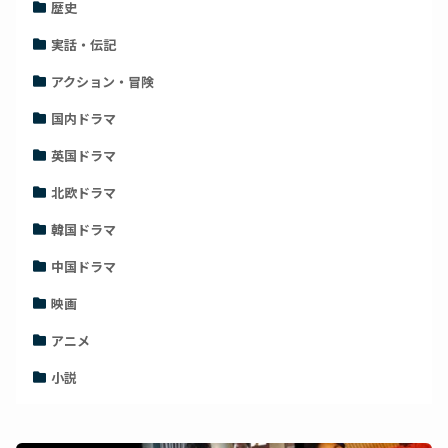
歴史
実話・伝記
アクション・冒険
国内ドラマ
英国ドラマ
北欧ドラマ
韓国ドラマ
中国ドラマ
映画
アニメ
小説