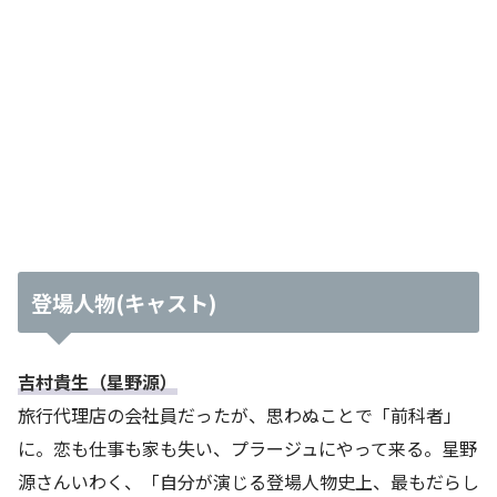
登場人物(キャスト)
吉村貴生（星野源）
旅行代理店の会社員だったが、思わぬことで「前科者」
に。恋も仕事も家も失い、プラージュにやって来る。星野
源さんいわく、「自分が演じる登場人物史上、最もだらし