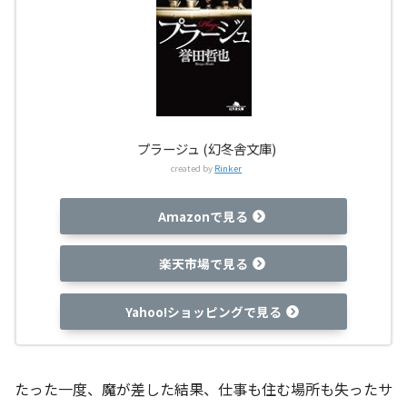
プラージュ (幻冬舎文庫)
created by
Rinker
Amazonで見る
楽天市場で見る
Yahoo!ショッピングで見る
たった一度、魔が差した結果、仕事も住む場所も失ったサ