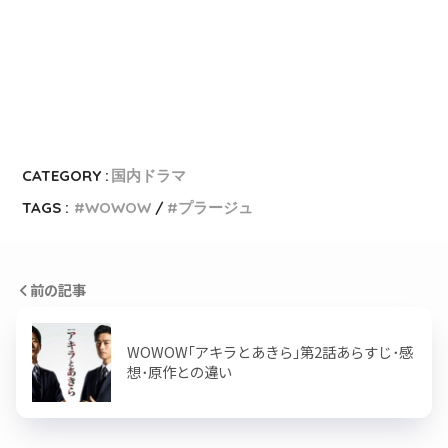
CATEGORY :
国内ドラマ
TAGS :
WOWOW
プラージュ
前の記事
WOWOW｢アキラとあきら｣第2話あらすじ･感
想･原作との違い