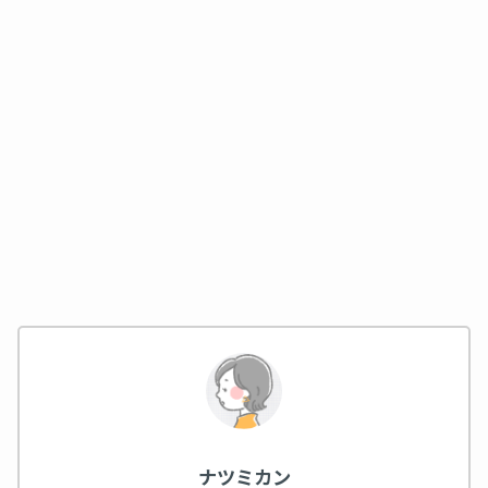
ナツミカン