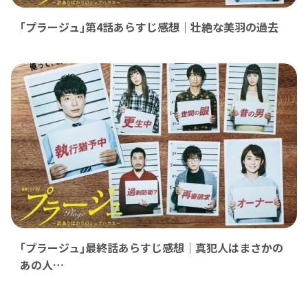
｢プラージュ｣第4話あらすじ感想｜壮絶な美羽の過去
｢プラージュ｣最終話あらすじ感想｜真犯人はまさかの
あの人…