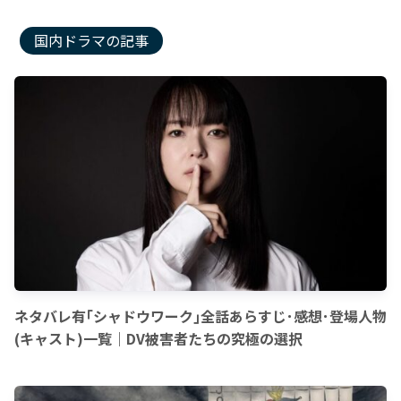
国内ドラマの記事
ネタバレ有｢シャドウワーク｣全話あらすじ･感想･登場人物
(キャスト)一覧｜DV被害者たちの究極の選択