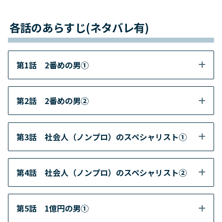
各話のあらすじ(ネタバレ有)
第1話 2番めの男①
第2話 2番めの男②
第3話 社会人（ノンプロ）のスペシャリスト①
第4話 社会人（ノンプロ）のスペシャリスト②
第5話 1億円の男①