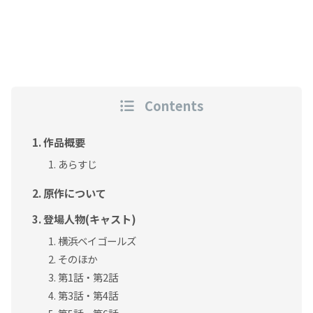
Contents
作品概要
あらすじ
原作について
登場人物(キャスト)
横浜ベイゴールズ
そのほか
第1話・第2話
第3話・第4話