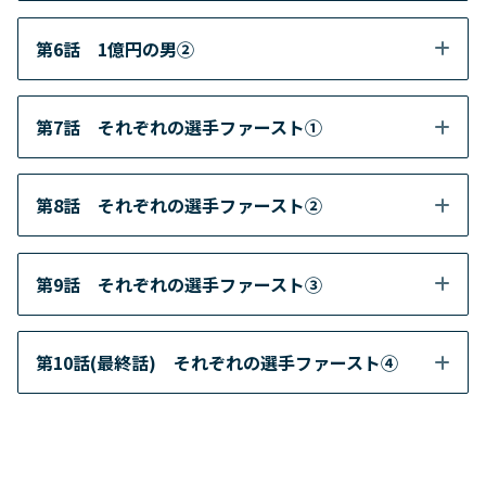
第6話 1億円の男②
第7話 それぞれの選手ファースト①
第8話 それぞれの選手ファースト②
第9話 それぞれの選手ファースト③
第10話(最終話) それぞれの選手ファースト④