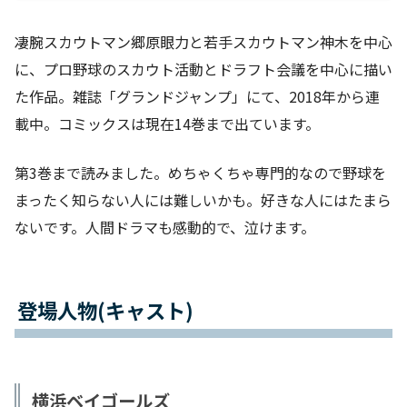
凄腕スカウトマン郷原眼力と若手スカウトマン神木を中心
に、プロ野球のスカウト活動とドラフト会議を中心に描い
た作品。雑誌「グランドジャンプ」にて、2018年から連
載中。コミックスは現在14巻まで出ています。
第3巻まで読みました。めちゃくちゃ専門的なので野球を
まったく知らない人には難しいかも。好きな人にはたまら
ないです。人間ドラマも感動的で、泣けます。
登場人物(キャスト)
横浜ベイゴールズ