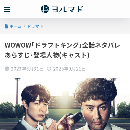
ホーム
ドラマ
WOWOW｢ドラフトキング｣全話ネタバレ
あらすじ･登場人物(キャスト)
2023年3月31日
2025年9月21日