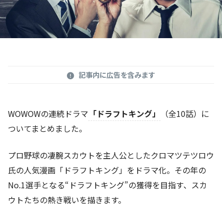
記事内に広告を含みます
WOWOWの連続ドラマ
「ドラフトキング」
（全10話）に
ついてまとめました。
プロ野球の凄腕スカウトを主人公としたクロマツテツロウ
氏の人気漫画「ドラフトキング」をドラマ化。その年の
No.1選手となる“ドラフトキング”の獲得を目指す、スカ
ウトたちの熱き戦いを描きます。