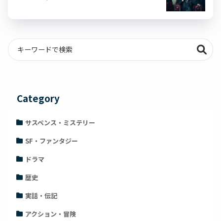
Category
サスペンス・ミステリー
SF・ファンタジー
ドラマ
歴史
実話・伝記
アクション・冒険