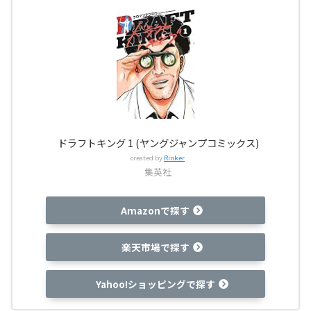
ドラフトキング 1 (ヤングジャンプコミックス)
created by
Rinker
集英社
Amazonで探す
楽天市場で探す
Yahoo!ショッピングで探す