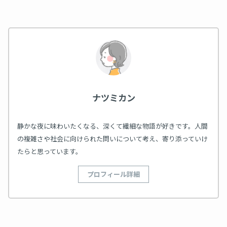
ナツミカン
静かな夜に味わいたくなる、深くて繊細な物語が好きです。人間
の複雑さや社会に向けられた問いについて考え、寄り添っていけ
たらと思っています。
プロフィール詳細