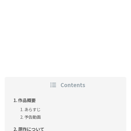
Contents
作品概要
あらすじ
予告動画
原作について