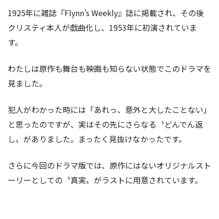
1925年に雑誌『Flynn’s Weekly』誌に掲載され、その後
クリスティ本人が戯曲化し、1953年に初演されていま
す。
わたしは原作も舞台も映画も知らない状態でこのドラマを
見ました。
犯人がわかった時には「あれっ、意外と大したことない」
と思ったのですが、実はその先にさらなる〝どんでん返
し〟がありました。まったく見抜けなかったです。
さらに今回のドラマ版では、原作にはないオリジナルスト
ーリーとしての〝真実〟がラストに用意されています。