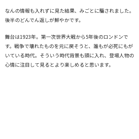
なんの情報も入れずに見た結果、みごとに騙されました。
後半のどんでん返しが鮮やかです。
舞台は1923年。第一次世界大戦から5年後のロンドンで
す。戦争で壊れたものを元に戻そうと、誰もが必死にもが
いている時代。そういう時代背景も頭に入れ、登場人物の
心情に注目して見るとより楽しめると思います。