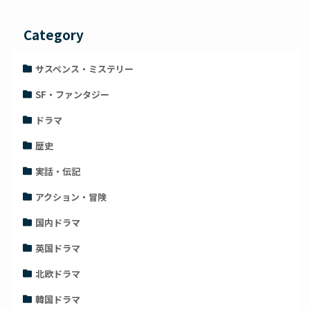
Category
サスペンス・ミステリー
SF・ファンタジー
ドラマ
歴史
実話・伝記
アクション・冒険
国内ドラマ
英国ドラマ
北欧ドラマ
韓国ドラマ