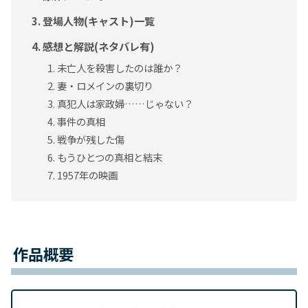
登場人物(キャスト)一覧
感想と解説(ネタバレ有)
未亡人を殺害したのは誰か？
妻・ロメインの裏切り
真犯人は家政婦……じゃない？
事件の真相
戦争が残した傷
もうひとつの真相と結末
1957年の映画
作品概要