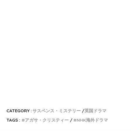
CATEGORY :
サスペンス・ミステリー
英国ドラマ
TAGS :
アガサ・クリスティー
NHK海外ドラマ