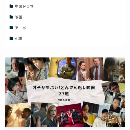
中国ドラマ
映画
アニメ
小説