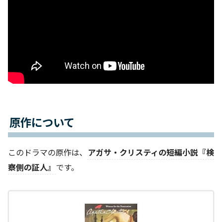
原作について
このドラマの原作は、
アガサ・クリスティの短編小説『検
察側の証人』
です。