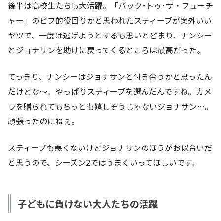
後半は高校生たちも大活躍。「バック･トゥ･ザ・フューチ
ャー」のビフ的役回りかと思われたスティーブが案外いい
ヤツで、一度は逃げようとするも思いとどまり、ナンシー
とジョナサンを助けに戻ってくるところは最高だった。
てっきり、ナンシーはジョナサンと付き合うかと思ったん
だけどな～。やっぱりスティーブを選んだんですね。カメ
ラを贈られてもちっとも嬉しそうじゃないジョナサン…。
頑張ったのにねぇ。
スティーブも悪くないけどジョナサンのほうがお似合いだ
と思うので、シーズン2ではうまくいってほしいです。
子どもに負けない大人たちの活躍