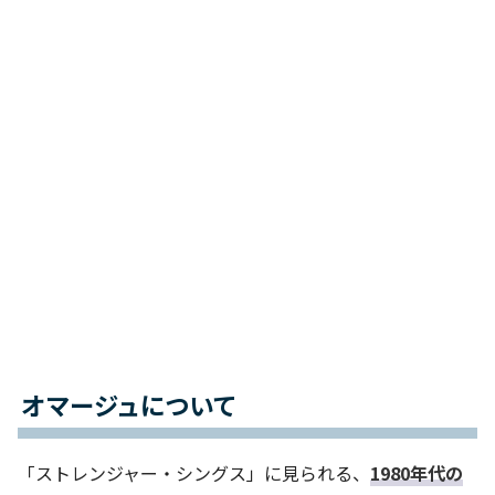
オマージュについて
「ストレンジャー・シングス」に見られる、
1980年代の