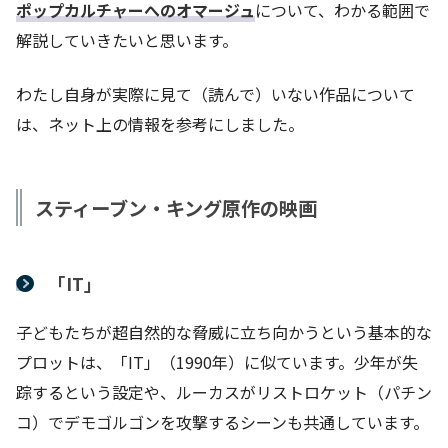
ポップカルチャーへのオマージュ
について、わかる範囲で
解説していきたいと思います。
わたし自身が実際に見て（読んで）いない作品について
は、ネット上の情報を参考にしました。
スティーブン・キング原作の映画
「IT」
子どもたちが超自然的な脅威に立ち向かうという基本的な
プロットは、「IT」（1990年）に似ています。少年が失
踪するという設定や、ルーカスがリストロケット（パチン
コ）でデモゴルゴンを攻撃するシーンも共通しています。