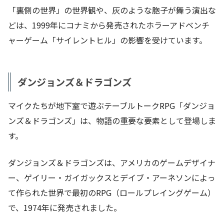
「裏側の世界」の世界観や、灰のような胞子が舞う演出な
どは、1999年にコナミから発売されたホラーアドベンチ
ャーゲーム「サイレントヒル」の影響を受けています。
ダンジョンズ＆ドラゴンズ
マイクたちが地下室で遊ぶテーブルトークRPG「ダンジョ
ンズ＆ドラゴンズ」は、物語の重要な要素として登場しま
す。
ダンジョンズ＆ドラゴンズは、アメリカのゲームデザイナ
ー、ゲイリー・ガイガックスとデイブ・アーネソンによっ
て作られた世界で最初のRPG（ロールプレイングゲーム）
で、1974年に発売されました。