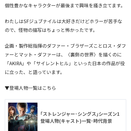
個性豊かなキャラクターが最後まで興味を掻き立てます。
わたしはSFジュブナイルは大好きだけどホラーが苦手な
ので、怪物の描写はちょっと怖かったです。
企画・製作総指揮のダファー・ブラザーズことロス・ダフ
ァーとマット・ダファーは、〈裏側の世界〉を描くのに
「AKIRA」や「サイレントヒル」といった日本の作品が役
に立った、と語っています。
▼登場人物一覧はこちら
｢ストレンジャー･シングス｣シーズン1
登場人物(キャスト)一覧･時代背景