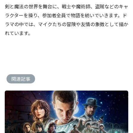
剣と魔法の世界を舞台に、戦士や魔術師、盗賊などのキャ
ラクターを操り、参加者全員で物語を紡いでいきます。ド
ラマの中では、マイクたちの冒険や友情の象徴として描か
れています。
関連記事