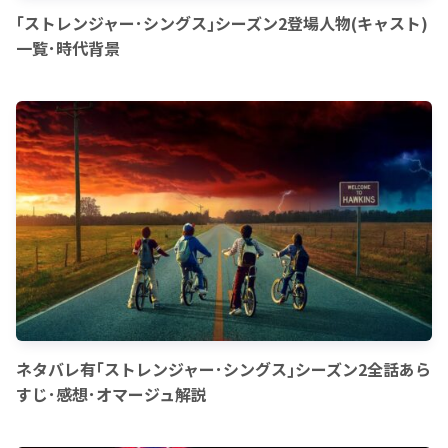
｢ストレンジャー･シングス｣シーズン2登場人物(キャスト)
一覧･時代背景
ネタバレ有｢ストレンジャー･シングス｣シーズン2全話あら
すじ･感想･オマージュ解説