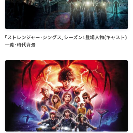
｢ストレンジャー･シングス｣シーズン1登場人物(キャスト)
一覧･時代背景