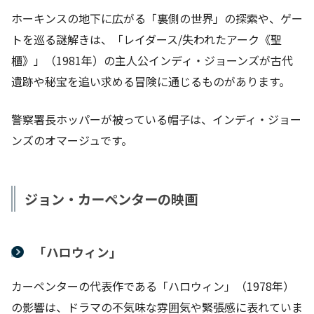
ホーキンスの地下に広がる「裏側の世界」の探索や、ゲー
トを巡る謎解きは、「レイダース/失われたアーク《聖
櫃》」（1981年）の主人公インディ・ジョーンズが古代
遺跡や秘宝を追い求める冒険に通じるものがあります。
警察署長ホッパーが被っている帽子は、インディ・ジョー
ンズのオマージュです。
ジョン・カーペンターの映画
「ハロウィン」
カーペンターの代表作である「ハロウィン」（1978年）
の影響は、ドラマの不気味な雰囲気や緊張感に表れていま