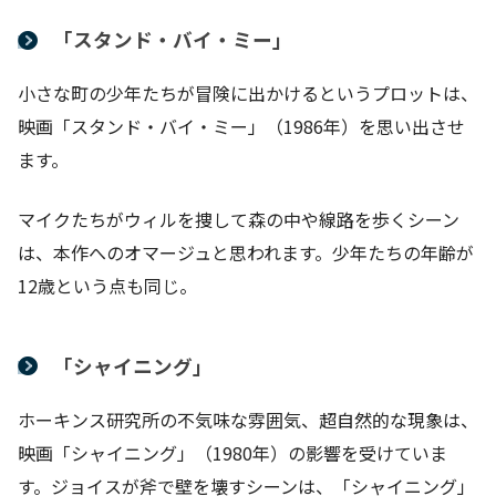
「スタンド・バイ・ミー」
小さな町の少年たちが冒険に出かけるというプロットは、
映画「スタンド・バイ・ミー」（1986年）を思い出させ
ます。
マイクたちがウィルを捜して森の中や線路を歩くシーン
は、本作へのオマージュと思われます。少年たちの年齢が
12歳という点も同じ。
「シャイニング」
ホーキンス研究所の不気味な雰囲気、超自然的な現象は、
映画「シャイニング」（1980年）の影響を受けていま
す。ジョイスが斧で壁を壊すシーンは、「シャイニング」