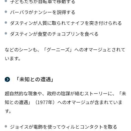
子どもたちが自転車で移動する
バーバラがナンシーを説得する
ダスティンが人質に取られてナイフを突き付けられる
ダスティンが食堂のチョコプリンを食べる
などのシーンも、「グーニーズ」へのオマージュとされて
います。
「未知との遭遇」
超自然的な現象や、政府の陰謀が絡むストーリーに、「未
知との遭遇」（1977年）へのオマージュが含まれていま
す。
ジョイスが電飾を使ってウィルとコンタクトを取る