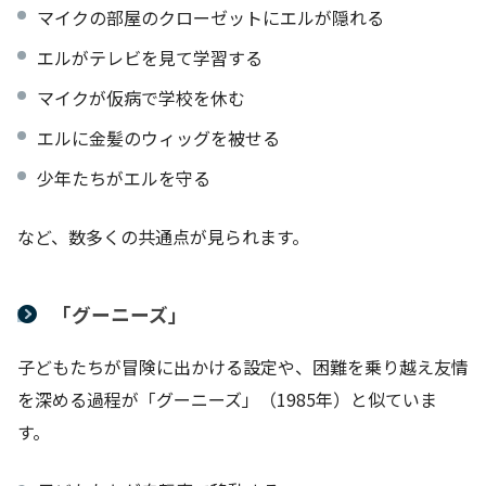
マイクの部屋のクローゼットにエルが隠れる
エルがテレビを見て学習する
マイクが仮病で学校を休む
エルに金髪のウィッグを被せる
少年たちがエルを守る
など、数多くの共通点が見られます。
「グーニーズ」
子どもたちが冒険に出かける設定や、困難を乗り越え友情
を深める過程が「グーニーズ」（1985年）と似ていま
す。