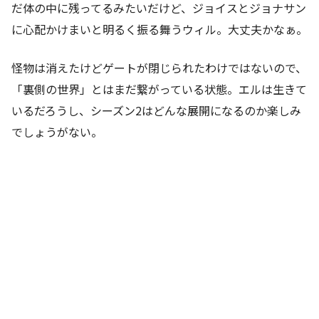
だ体の中に残ってるみたいだけど、ジョイスとジョナサン
に心配かけまいと明るく振る舞うウィル。大丈夫かなぁ。
怪物は消えたけどゲートが閉じられたわけではないので、
「裏側の世界」とはまだ繋がっている状態。エルは生きて
いるだろうし、シーズン2はどんな展開になるのか楽しみ
でしょうがない。