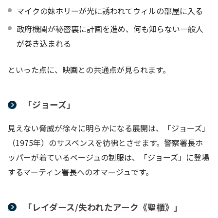
マイクの妹ホリーが光に誘われてウィルの部屋に入る
政府機関が秘密裏に計画を進め、何も知らない一般人
が巻き込まれる
といった点に、映画との共通点が見られます。
「ジョーズ」
見えない脅威が徐々に明らかになる展開は、「ジョーズ」
（1975年）のサスペンスを彷彿とさせます。警察署長ホ
ッパーが着ているベージュの制服は、「ジョーズ」に登場
するマーティン署長へのオマージュです。
「レイダース/失われたアーク《聖櫃》」