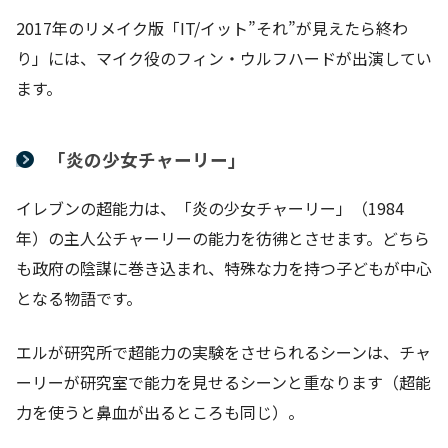
2017年のリメイク版「IT/イット”それ”が見えたら終わ
り」には、マイク役のフィン・ウルフハードが出演してい
ます。
「炎の少女チャーリー」
イレブンの超能力は、「炎の少女チャーリー」（1984
年）の主人公チャーリーの能力を彷彿とさせます。どちら
も政府の陰謀に巻き込まれ、特殊な力を持つ子どもが中心
となる物語です。
エルが研究所で超能力の実験をさせられるシーンは、チャ
ーリーが研究室で能力を見せるシーンと重なります（超能
力を使うと鼻血が出るところも同じ）。