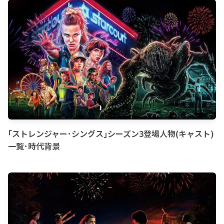
｢ストレンジャー･シングス｣シーズン3登場人物(キャスト)
一覧･時代背景