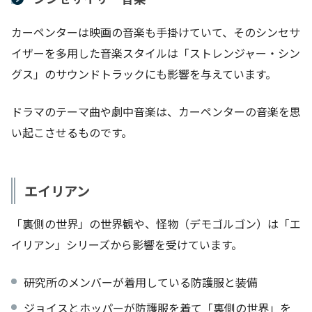
カーペンターは映画の音楽も手掛けていて、そのシンセサ
イザーを多用した音楽スタイルは「ストレンジャー・シン
グス」のサウンドトラックにも影響を与えています。
ドラマのテーマ曲や劇中音楽は、カーペンターの音楽を思
い起こさせるものです。
エイリアン
「裏側の世界」の世界観や、怪物（デモゴルゴン）は「エ
イリアン」シリーズから影響を受けています。
研究所のメンバーが着用している防護服と装備
ジョイスとホッパーが防護服を着て「裏側の世界」を