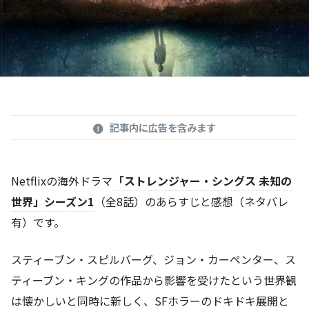
記事内に広告を含みます
Netflixの海外ドラマ
「ストレンジャー・シングス 未知の
世界」シーズン1
（全8話）のあらすじと感想（ネタバレ
有）です。
スティーブン・スピルバーグ、ジョン・カーペンター、ス
ティーブン・キングの作品から影響を受けたという世界観
は懐かしいと同時に新しく、SFホラーのドキドキ展開と