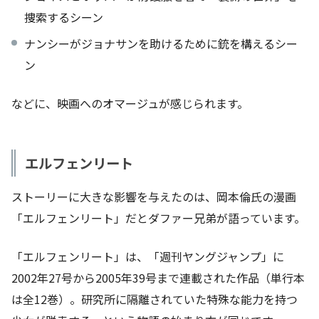
捜索するシーン
ナンシーがジョナサンを助けるために銃を構えるシー
ン
などに、映画へのオマージュが感じられます。
エルフェンリート
ストーリーに大きな影響を与えたのは、岡本倫氏の漫画
「エルフェンリート」だとダファー兄弟が語っています。
「エルフェンリート」は、「週刊ヤングジャンプ」に
2002年27号から2005年39号まで連載された作品（単行本
は全12巻）。研究所に隔離されていた特殊な能力を持つ