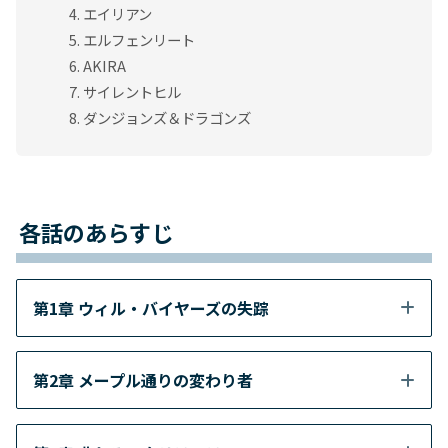
エイリアン
エルフェンリート
AKIRA
サイレントヒル
ダンジョンズ＆ドラゴンズ
各話のあらすじ
第1章 ウィル・バイヤーズの失踪
第2章 メープル通りの変わり者