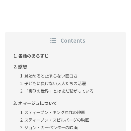
Contents
各話のあらすじ
感想
見始めると止まらない面白さ
子どもに負けない大人たちの活躍
「裏側の世界」とはまだ繋がっている
オマージュについて
スティーブン・キング原作の映画
スティーブン・スピルバーグの映画
ジョン・カーペンターの映画