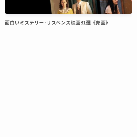
面白いミステリー･サスペンス映画31選《邦画》