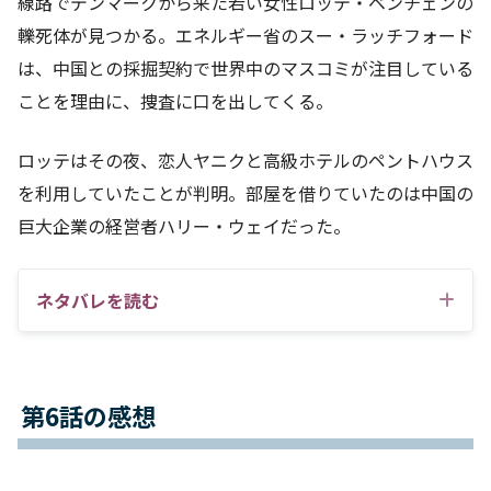
線路でデンマークから来た若い女性ロッテ・ベンチェンの
轢死体が見つかる。エネルギー省のスー・ラッチフォード
は、中国との採掘契約で世界中のマスコミが注目している
ことを理由に、捜査に口を出してくる。
ロッテはその夜、恋人ヤニクと高級ホテルのペントハウス
を利用していたことが判明。部屋を借りていたのは中国の
巨大企業の経営者ハリー・ウェイだった。
ネタバレを読む
第6話の感想