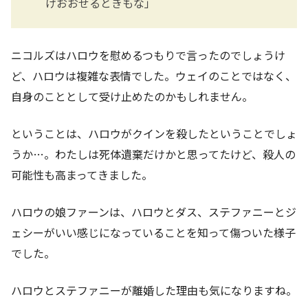
げおおせるときもな」
ニコルズはハロウを慰めるつもりで言ったのでしょうけ
ど、ハロウは複雑な表情でした。ウェイのことではなく、
自身のこととして受け止めたのかもしれません。
ということは、ハロウがクインを殺したということでしょ
うか…。わたしは死体遺棄だけかと思ってたけど、殺人の
可能性も高まってきました。
ハロウの娘ファーンは、ハロウとダス、ステファニーとジ
ェシーがいい感じになっていることを知って傷ついた様子
でした。
ハロウとステファニーが離婚した理由も気になりますね。