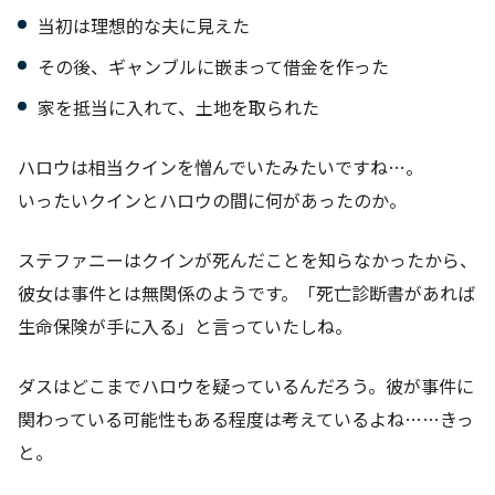
当初は理想的な夫に見えた
その後、ギャンブルに嵌まって借金を作った
家を抵当に入れて、土地を取られた
ハロウは相当クインを憎んでいたみたいですね…。
いったいクインとハロウの間に何があったのか。
ステファニーはクインが死んだことを知らなかったから、
彼女は事件とは無関係のようです。「死亡診断書があれば
生命保険が手に入る」と言っていたしね。
ダスはどこまでハロウを疑っているんだろう。彼が事件に
関わっている可能性もある程度は考えているよね……きっ
と。