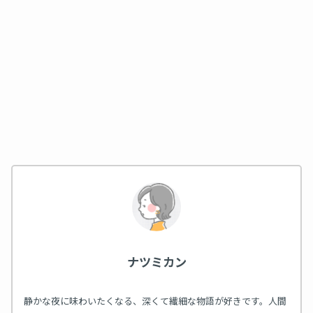
ナツミカン
静かな夜に味わいたくなる、深くて繊細な物語が好きです。人間