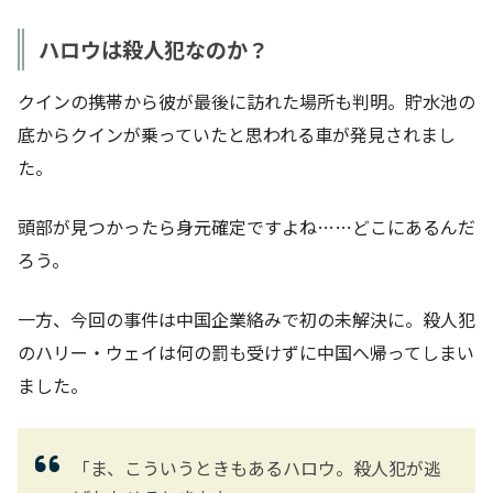
ハロウは殺人犯なのか？
クインの携帯から彼が最後に訪れた場所も判明。貯水池の
底からクインが乗っていたと思われる車が発見されまし
た。
頭部が見つかったら身元確定ですよね……どこにあるんだ
ろう。
一方、今回の事件は中国企業絡みで初の未解決に。殺人犯
のハリー・ウェイは何の罰も受けずに中国へ帰ってしまい
ました。
「ま、こういうときもあるハロウ。殺人犯が逃