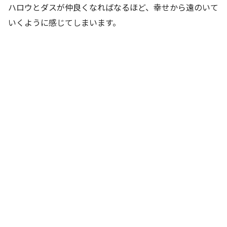
ハロウとダスが仲良くなればなるほど、幸せから遠のいて
いくように感じてしまいます。