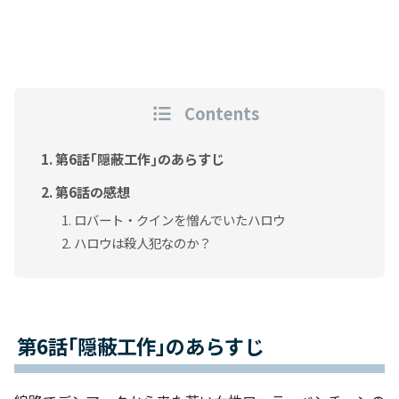
Contents
第6話｢隠蔽工作｣のあらすじ
第6話の感想
ロバート・クインを憎んでいたハロウ
ハロウは殺人犯なのか？
第6話｢隠蔽工作｣のあらすじ