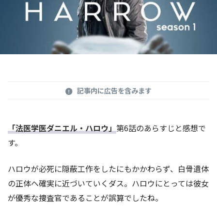
記事内に広告を含みます
「法医学医ダニエル・ハロウ」
第6話のあらすじと感想で
す。
ハロウが必死に隠蔽工作をしたにもかかわらず、白骨遺体
の正体へ確実に近づいていくダス。ハロウにとっては彼女
が優秀な捜査官であることが誤算でしたね。