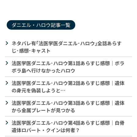
ダニエル・ハロウ記事一覧
ネタバレ有｢法医学医ダニエル･ハロウ｣全話あらす
じ･感想･キャスト
法医学医ダニエル･ハロウ第1話あらすじ感想｜ボラ
ボラ島へ行けなかったハロウ
法医学医ダニエル･ハロウ第2話あらすじ感想｜遺体
の身元を偽装しようと…
法医学医ダニエル･ハロウ第3話あらすじ感想｜遺体
から金属プレートが見つかる
法医学医ダニエル･ハロウ第4話あらすじ感想｜白骨
遺体ロバート・クインは何者？