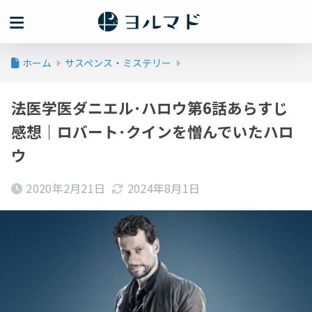
ホーム
サスペンス・ミステリー
法医学医ダニエル･ハロウ第6話あらすじ
感想｜ロバート･クインを憎んでいたハロ
ウ
2020年2月21日
2024年8月1日