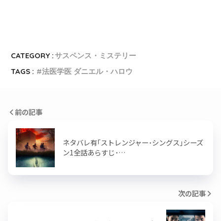
CATEGORY :
サスペンス・ミステリー
TAGS :
法医学医 ダニエル・ハロウ
前の記事
ネタバレ有｢ストレンジャー･シングス｣シーズ
ン1全話あらすじ･…
次の記事