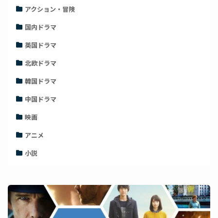
アクション・冒険
国内ドラマ
英国ドラマ
北欧ドラマ
韓国ドラマ
中国ドラマ
映画
アニメ
小説