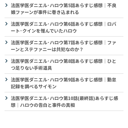
法医学医ダニエル･ハロウ第5話あらすじ感想｜不良
娘ファーンが事件に巻き込まれる
法医学医ダニエル･ハロウ第6話あらすじ感想｜ロバ
ート･クインを憎んでいたハロウ
法医学医ダニエル･ハロウ第7話あらすじ感想｜ファ
ーンとステファニーは共犯なのか？
法医学医ダニエル･ハロウ第8話あらすじ感想｜ひと
つ足りない手術道具
法医学医ダニエル･ハロウ第9話あらすじ感想｜勤怠
記録を調べるサイモン
法医学医ダニエル･ハロウ第10話(最終話)あらすじ感
想｜ハロウの告白と事件の真相