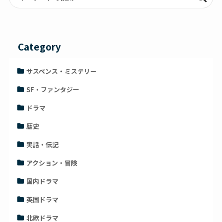
Category
サスペンス・ミステリー
SF・ファンタジー
ドラマ
歴史
実話・伝記
アクション・冒険
国内ドラマ
英国ドラマ
北欧ドラマ