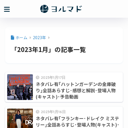
ホーム
2023年
「2023年1月」の記事一覧
2023年1月17日
ネタバレ有｢ハットンガーデンの金庫破
り｣全話あらすじ･感想と解説･登場人物
(キャスト)･予告動画
2023年1月16日
ネタバレ有｢フランキー･ドレイク ミステ
リー｣全話あらすじ･登場人物(キャスト)･