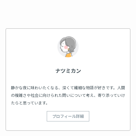
ナツミカン
静かな夜に味わいたくなる、深くて繊細な物語が好きです。人間
の複雑さや社会に向けられた問いについて考え、寄り添っていけ
たらと思っています。
プロフィール詳細