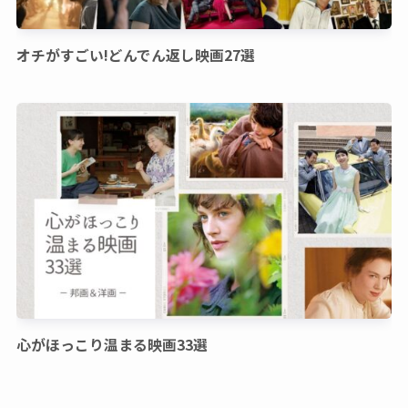
オチがすごい!どんでん返し映画27選
心がほっこり温まる映画33選