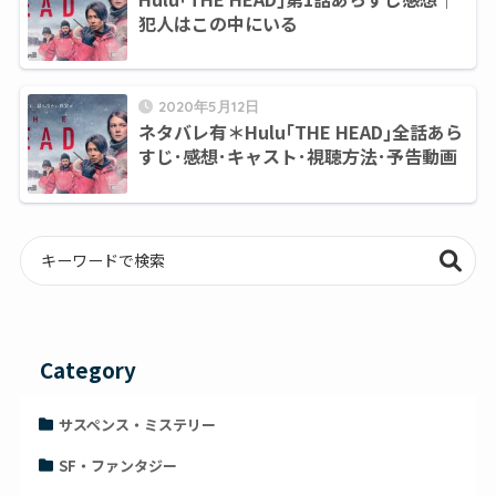
犯人はこの中にいる
2020年5月12日
ネタバレ有＊Hulu｢THE HEAD｣全話あら
すじ･感想･キャスト･視聴方法･予告動画
Category
サスペンス・ミステリー
SF・ファンタジー