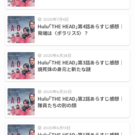
2020年7月4日
Hulu｢THE HEAD｣第4話あらすじ感想｜
発端は〈ポラリス5〉？
2020年6月28日
Hulu｢THE HEAD｣第3話あらすじ感想｜
焼死体の身元と新たな謎
2020年6月20日
Hulu｢THE HEAD｣第2話あらすじ感想｜
隊員たちの別の顔
2020年6月13日
Hulu｢THE HEAD｣第1話あらすじ感想｜