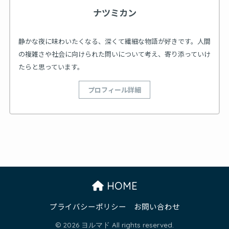
ナツミカン
静かな夜に味わいたくなる、深くて繊細な物語が好きです。人間
の複雑さや社会に向けられた問いについて考え、寄り添っていけ
たらと思っています。
プロフィール詳細
HOME
プライバシーポリシー
お問い合わせ
© 2026 ヨルマド All rights reserved.