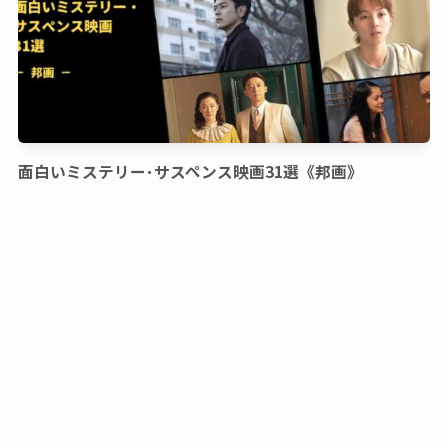
面白いミステリー･サスペンス映画31選《邦画》