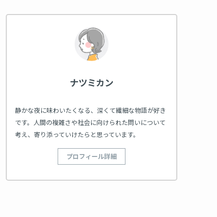
ナツミカン
静かな夜に味わいたくなる、深くて繊細な物語が好き
です。人間の複雑さや社会に向けられた問いについて
考え、寄り添っていけたらと思っています。
プロフィール詳細