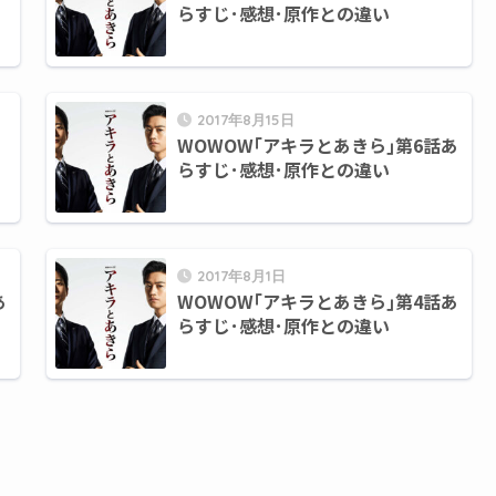
らすじ･感想･原作との違い
2017年8月15日
｜
WOWOW｢アキラとあきら｣第6話あ
らすじ･感想･原作との違い
2017年8月1日
あ
WOWOW｢アキラとあきら｣第4話あ
らすじ･感想･原作との違い