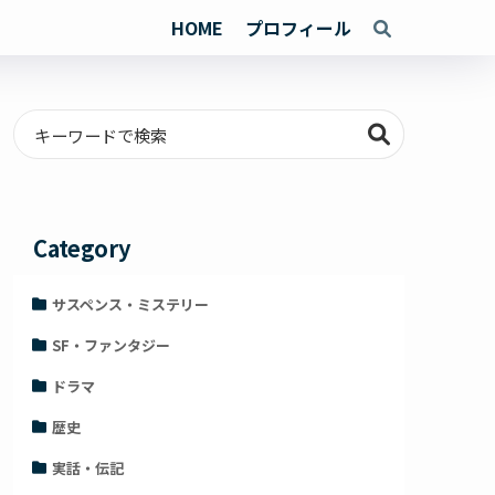
HOME
プロフィール
Category
サスペンス・ミステリー
SF・ファンタジー
ドラマ
歴史
実話・伝記