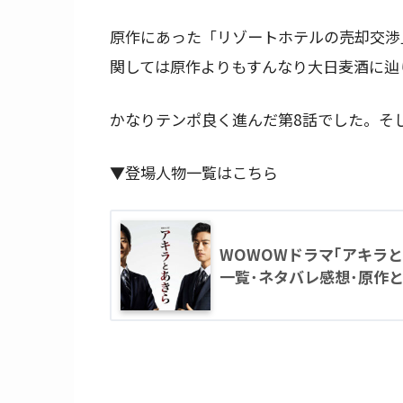
原作にあった「リゾートホテルの売却交渉
関しては原作よりもすんなり大日麦酒に辿
かなりテンポ良く進んだ第8話でした。そ
▼登場人物一覧はこちら
WOWOWドラマ｢アキラと
一覧･ネタバレ感想･原作