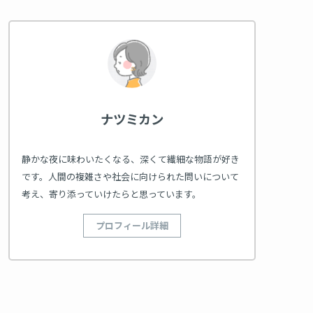
ナツミカン
静かな夜に味わいたくなる、深くて繊細な物語が好き
です。人間の複雑さや社会に向けられた問いについて
考え、寄り添っていけたらと思っています。
プロフィール詳細