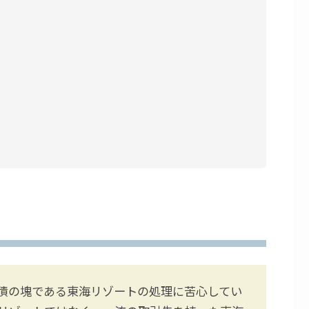
債の塊である東海リゾートの処理に苦心してい