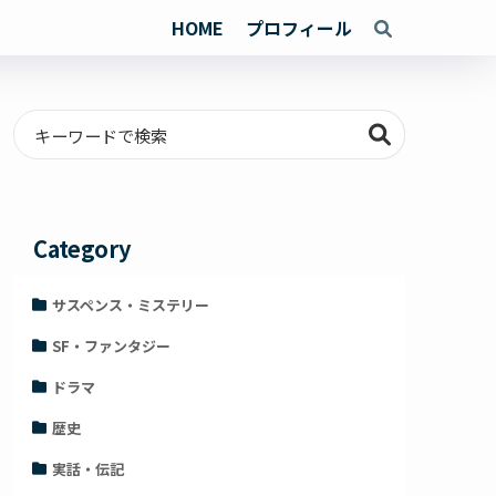
HOME
プロフィール
Category
サスペンス・ミステリー
SF・ファンタジー
ドラマ
歴史
実話・伝記