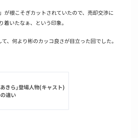
」が根こそぎカットされていたので、売却交渉に
り着いたなぁ、という印象。
して、何より彬のカッコ良さが目立った回でした。
あきら｣登場人物(キャスト)
との違い