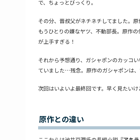
で、ちょっとびっくり。
その分、晋叔父がネチネチしてました。原
もうひとりの嫌なヤツ、不動部長。原作の
が上手すぎる！
それから予想通り、ガシャポンのカッコい
ていました…残念。原作のガシャポンは、
次回はいよいよ最終回です。早く見たいけ
原作との違い
ここからは池井戸潤氏の長編小説
『アキラ