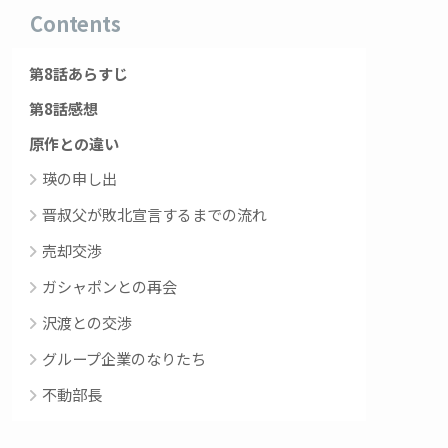
Contents
第8話あらすじ
第8話感想
原作との違い
瑛の申し出
晋叔父が敗北宣言するまでの流れ
売却交渉
ガシャポンとの再会
沢渡との交渉
グループ企業のなりたち
不動部長