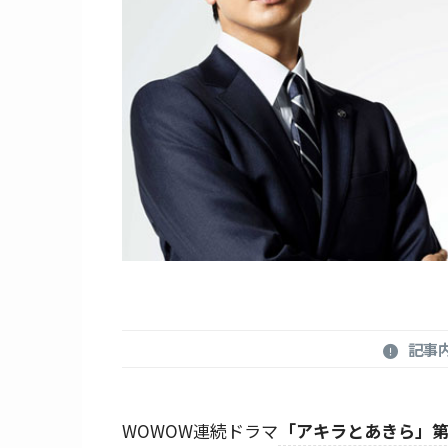
記事
WOWOW連続ドラマ
「アキラとあきら」第