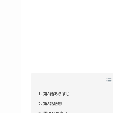
第8話あらすじ
第8話感想