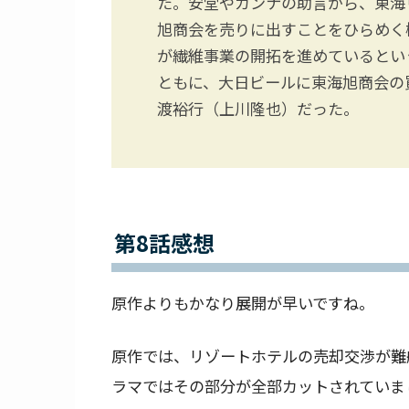
た。安堂やカンナの助言から、東海
旭商会を売りに出すことをひらめく
が繊維事業の開拓を進めているとい
ともに、大日ビールに東海旭商会の
渡裕行（上川隆也）だった。
第8話感想
原作よりもかなり展開が早いですね。
原作では、リゾートホテルの売却交渉が難
ラマではその部分が全部カットされていま