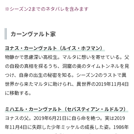
※シーズン2までのネタバレを含みます
カーンヴァルト家
ヨナス・カーンヴァルト（ルイス・ホフマン）
物静かで思慮深い高校生。マルタに想いを寄せている。父
の自殺の真相を探るうち、洞窟の奥のタイムトンネルを見
つけ、自身の出生の秘密を知る。シーズン2のラストで異
世界から来たマルタに助けられ、異世界の2019年11月4日
に移動する。
ミハエル・カーンヴァルト（セバスティアン・ルドルフ）
ヨナスの父。2019年6月21日に自ら命を絶つ。実は2019
年11月4日に失踪した少年ミッケルの成長した姿。1986年