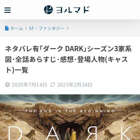
ホーム
SF・ファンタジー
ネタバレ有｢ダーク DARK｣シーズン3家系
図･全話あらすじ･感想･登場人物(キャス
ト)一覧
2020年7月14日
2025年2月24日