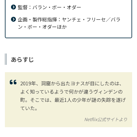
監督：バラン・ボー・オダー
企画・製作総指揮：ヤンチェ・フリーセ／バラ
ン・ボー・オダーほか
あらすじ
2019年、洞窟から出たヨナスが目にしたのは、
よく知っているようで何かが違うヴィンデンの
町。そこでは、最近1人の少年が謎の失踪を遂げ
ていた。
Netflix公式サイトより