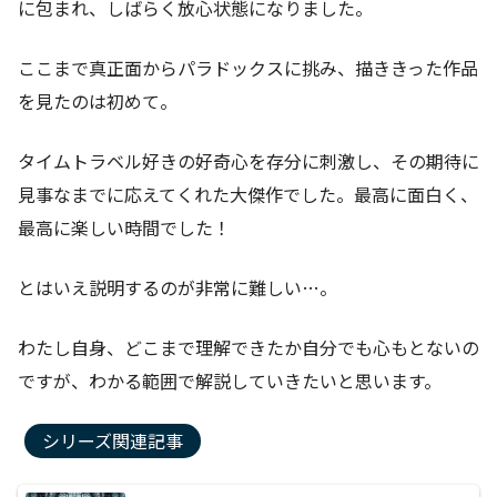
に包まれ、しばらく放心状態になりました。
ここまで真正面からパラドックスに挑み、描ききった作品
を見たのは初めて。
タイムトラベル好きの好奇心を存分に刺激し、その期待に
見事なまでに応えてくれた大傑作でした。最高に面白く、
最高に楽しい時間でした！
とはいえ説明するのが非常に難しい…。
わたし自身、どこまで理解できたか自分でも心もとないの
ですが、わかる範囲で解説していきたいと思います。
シリーズ関連記事