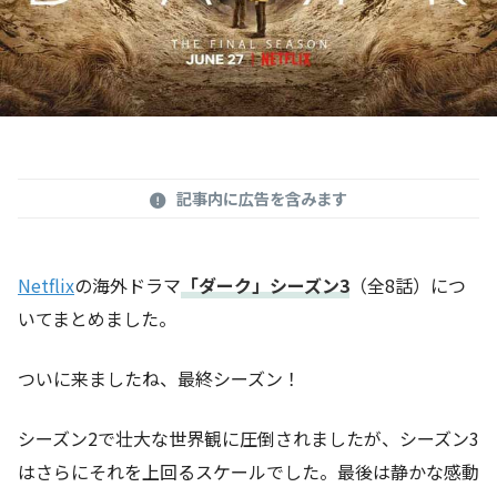
記事内に広告を含みます
Netflix
の海外ドラマ
「ダーク」シーズン3
（全8話）につ
いてまとめました。
ついに来ましたね、最終シーズン！
シーズン2で壮大な世界観に圧倒されましたが、シーズン3
はさらにそれを上回るスケールでした。最後は静かな感動