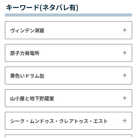
キーワード(ネタバレ有)
ヴィンデン洞窟
原子力発電所
黄色いドラム缶
山小屋と地下貯蔵室
シーク・ムンドゥス・クレアトゥス・エスト