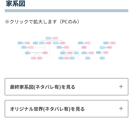
家系図
※クリックで拡大します（PCのみ）
最終家系図(ネタバレ有)を見る
オリジナル世界(ネタバレ有)を見る