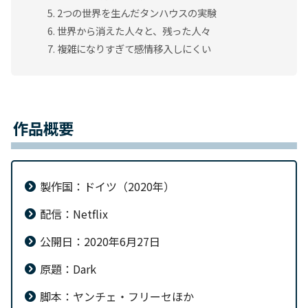
2つの世界を生んだタンハウスの実験
世界から消えた人々と、残った人々
複雑になりすぎて感情移入しにくい
作品概要
製作国：ドイツ（2020年）
配信：Netflix
公開日：2020年6月27日
原題：Dark
脚本：ヤンチェ・フリーセほか