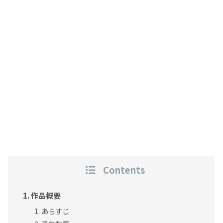
Contents
作品概要
あらすじ