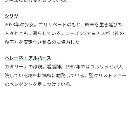
シリヤ
2053年の少女。エリザベートのもと、終末を生き延びた
人々とともに暮らしている。シーズン2でヨナスが〈神の
粒子〉を安定化させるのに協力した。
ヘレーネ・アルバース
カタリーナの母親。看護師。1987年ではウルリッヒが入
院している精神科病棟に勤務している。聖クリストファー
のペンダントを身につけている。