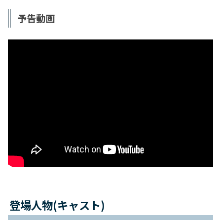
予告動画
登場人物(キャスト)