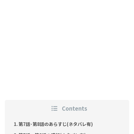
Contents
第7話･第8話のあらすじ(ネタバレ有)