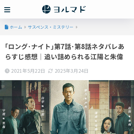
ホーム
サスペンス・ミステリー
｢ロング･ナイト｣第7話･第8話ネタバレあ
らすじ感想｜追い詰められる江陽と朱偉
2021年5月22日
2025年3月24日