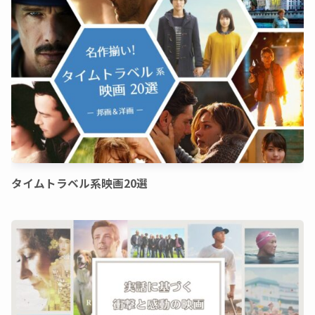
タイムトラベル系映画20選