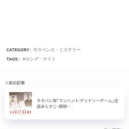
CATEGORY :
サスペンス・ミステリー
TAGS :
ロング・ナイト
前の記事
ネタバレ有｢マンハント:デッドリーゲーム｣全
話あらすじ･感想･…