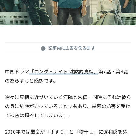
記事内に広告を含みます
中国ドラマ
「ロング・ナイト 沈黙的真相」
第7話・第8話
のあらすじと感想です。
徐々に真相に近づいていく江陽と朱偉。同時にそれは彼ら
の身に危険が迫っていることでもあり、黒幕の妨害を受け
て捜査は頓挫してしまいます。
2010年では厳良が「手すり」と「物干し」に違和感を感