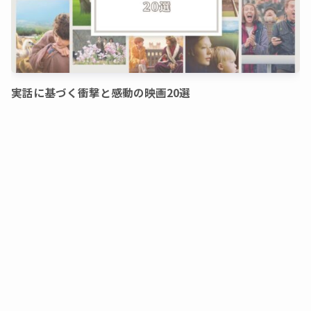
実話に基づく衝撃と感動の映画20選