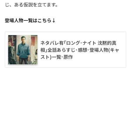
じ、ある仮説を立てます。
登場人物一覧はこちら↓
ネタバレ有｢ロング･ナイト 沈黙的真
相｣全話あらすじ･感想･登場人物(キャ
スト)一覧･原作