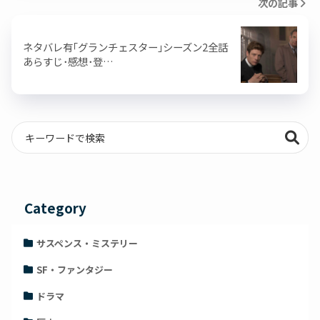
次の記事
ネタバレ有｢グランチェスター｣シーズン2全話
あらすじ･感想･登…
Category
サスペンス・ミステリー
SF・ファンタジー
ドラマ