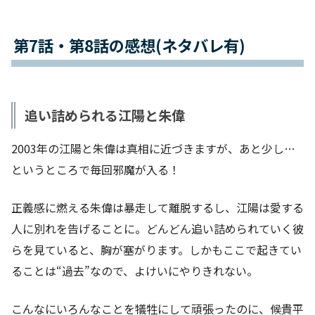
第7話・第8話の感想(ネタバレ有)
追い詰められる江陽と朱偉
2003年の江陽と朱偉は真相に近づきますが、あと少し…
というところで毎回邪魔が入る！
正義感に燃える朱偉は暴走して離脱するし、江陽は愛する
人に別れを告げることに。どんどん追い詰められていく彼
らを見ていると、胸が塞がります。しかもここで起きてい
ることは“過去”なので、よけいにやりきれない。
こんなにいろんなことを犠牲にして頑張ったのに、候貴平