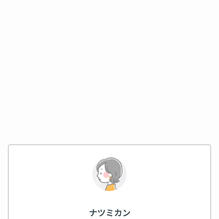
ナツミカン