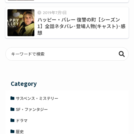
2019年7月1日
ハッピー・バレー 復讐の町【シーズン
1】全話ネタバレ･登場人物(キャスト)･感
想
Category
サスペンス・ミステリー
SF・ファンタジー
ドラマ
歴史