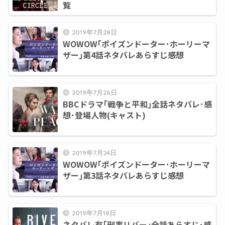
覧
2019年7月28日
WOWOW｢ポイズンドーター･ホーリーマ
ザー｣第4話ネタバレあらすじ感想
2019年7月26日
BBCドラマ｢戦争と平和｣全話ネタバレ･感
想･登場人物(キャスト)
2019年7月24日
WOWOW｢ポイズンドーター･ホーリーマ
ザー｣第3話ネタバレあらすじ感想
2019年7月18日
ネタバレ有｢刑事リバー｣全話あらすじ･感