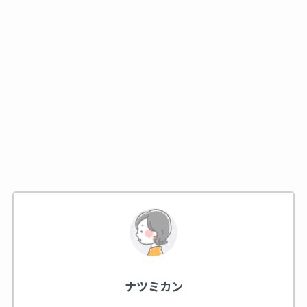
ナツミカン