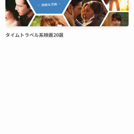
タイムトラベル系映画20選