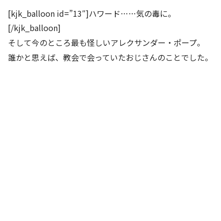
[kjk_balloon id=”13″]ハワード……気の毒に。
[/kjk_balloon]
そして今のところ最も怪しいアレクサンダー・ポープ。
誰かと思えば、教会で会っていたおじさんのことでした。