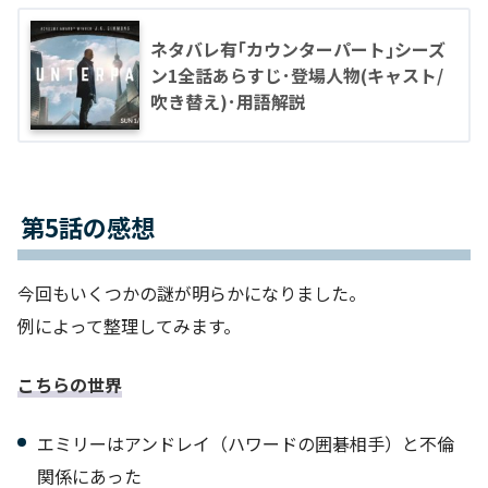
ネタバレ有｢カウンターパート｣シーズ
ン1全話あらすじ･登場人物(キャスト/
吹き替え)･用語解説
第5話の感想
今回もいくつかの謎が明らかになりました。
例によって整理してみます。
こちらの世界
エミリーはアンドレイ（ハワードの囲碁相手）と不倫
関係にあった