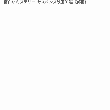
面白いミステリー･サスペンス映画31選《邦画》