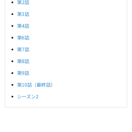
第2話
第3話
第4話
第6話
第7話
第8話
第9話
第10話（最終話）
シーズン2