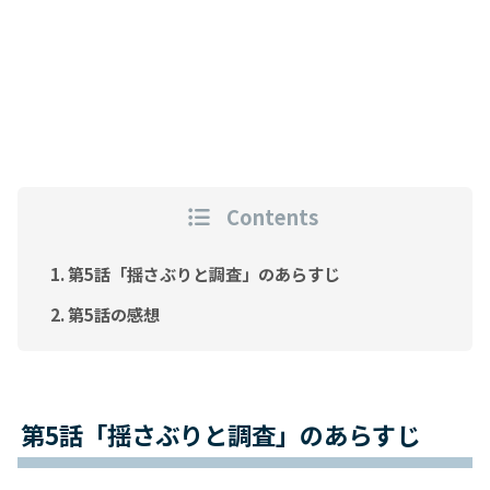
Contents
第5話「揺さぶりと調査」のあらすじ
第5話の感想
第5話「揺さぶりと調査」のあらすじ