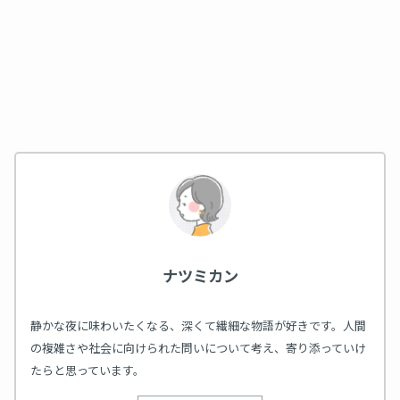
ナツミカン
静かな夜に味わいたくなる、深くて繊細な物語が好きです。人間
の複雑さや社会に向けられた問いについて考え、寄り添っていけ
たらと思っています。