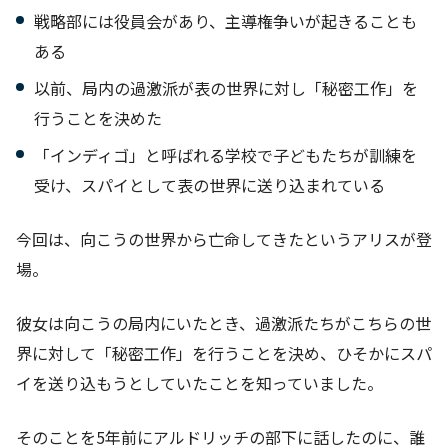
戦略部には役員会があり、主導権争いが起きることも
ある
以前、局内の過激派が表の世界に対し「秘密工作」を
行うことを決めた
「インディゴ」と呼ばれる学校で子どもたちが訓練を
受け、スパイとして表の世界に送り込まれている
今回は、向こうの世界から亡命してきたというアリスが登
場。
彼女は向こうの局内にいたとき、過激派たちがこちらの世
界に対して「秘密工作」を行うことを決め、ひそかにスパ
イを送り込もうとしていたことを知っていました。
そのことを5年前にアルドリッチの部下に話したのに、誰