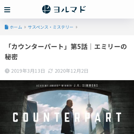
ホーム
サスペンス・ミステリー
「カウンターパート」第5話｜エミリーの
秘密
2019年3月13日
2020年12月2日