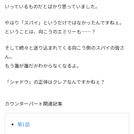
いっているものだとばかり思っていました。
やはり「スパイ」というだけではなかったんですねぇ。
ということは、向こうのエミリーも……？
そして続々と送り込まれてくる向こう側のスパイの皆さ
ん。
もう誰が誰だかわからなくなるよ。
「シャドウ」の正体はクレアなんですかねぇ？
カウンターパート関連記事
第1話