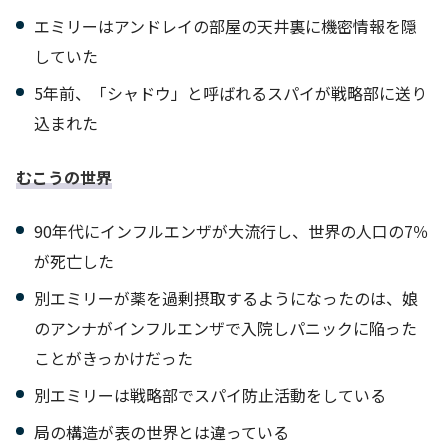
エミリーはアンドレイの部屋の天井裏に機密情報を隠
していた
5年前、「シャドウ」と呼ばれるスパイが戦略部に送り
込まれた
むこうの世界
90年代にインフルエンザが大流行し、世界の人口の7％
が死亡した
別エミリーが薬を過剰摂取するようになったのは、娘
のアンナがインフルエンザで入院しパニックに陥った
ことがきっかけだった
別エミリーは戦略部でスパイ防止活動をしている
局の構造が表の世界とは違っている