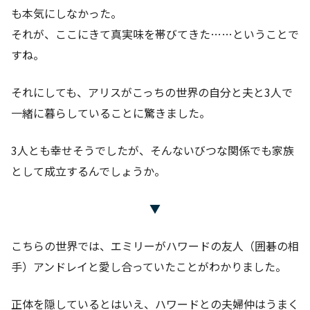
も本気にしなかった。
それが、ここにきて真実味を帯びてきた……ということで
すね。
それにしても、アリスがこっちの世界の自分と夫と3人で
一緒に暮らしていることに驚きました。
3人とも幸せそうでしたが、そんないびつな関係でも家族
として成立するんでしょうか。
▼
こちらの世界では、エミリーがハワードの友人（囲碁の相
手）アンドレイと愛し合っていたことがわかりました。
正体を隠しているとはいえ、ハワードとの夫婦仲はうまく