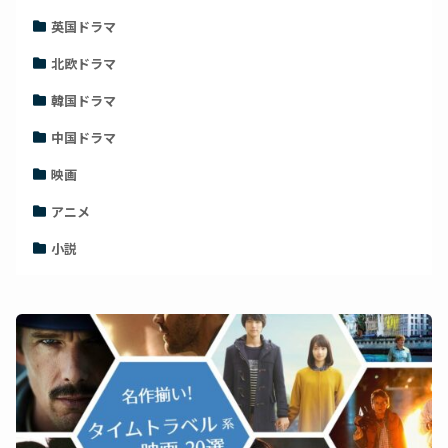
英国ドラマ
北欧ドラマ
韓国ドラマ
中国ドラマ
映画
アニメ
小説