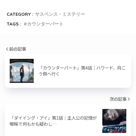
CATEGORY :
サスペンス・ミステリー
TAGS :
カウンターパート
前の記事
「カウンターパート」第4話｜ハワード、向こ
う側へ行く
次の記事
「ダイイング・アイ」第1話｜主人公の記憶が
曖昧で何もかも疑わし…