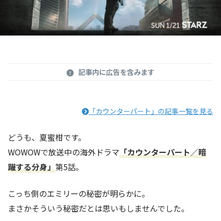
記事内に広告を含みます
「カウンターパート」の記事一覧を見る
どうも、夏蜜柑です。
WOWOWで放送中の海外ドラマ
「カウンターパート／暗
躍する分身」
第5話。
こっち側のエミリーの秘密が明らかに。
まさかそういう秘密だとは思いもしませんでした。