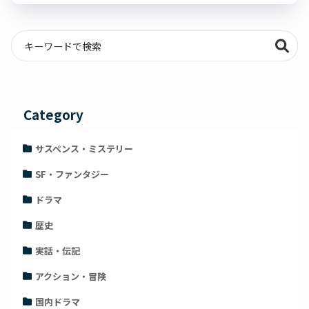
Category
サスペンス・ミステリー
SF・ファンタジー
ドラマ
歴史
実話・伝記
アクション・冒険
国内ドラマ