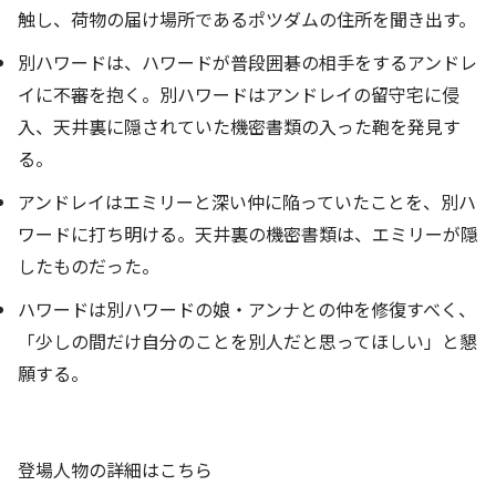
触し、荷物の届け場所であるポツダムの住所を聞き出す。
別ハワードは、ハワードが普段囲碁の相手をするアンドレ
イに不審を抱く。別ハワードはアンドレイの留守宅に侵
入、天井裏に隠されていた機密書類の入った鞄を発見す
る。
アンドレイはエミリーと深い仲に陥っていたことを、別ハ
ワードに打ち明ける。天井裏の機密書類は、エミリーが隠
したものだった。
ハワードは別ハワードの娘・アンナとの仲を修復すべく、
「少しの間だけ自分のことを別人だと思ってほしい」と懇
願する。
登場人物の詳細はこちら