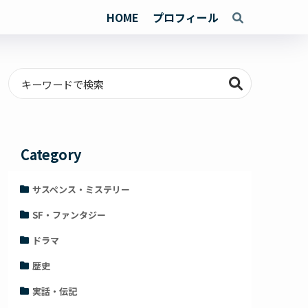
HOME
プロフィール
Category
サスペンス・ミステリー
SF・ファンタジー
ドラマ
歴史
実話・伝記