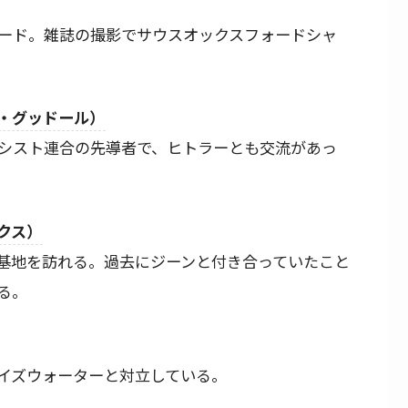
ード。雑誌の撮影でサウスオックスフォードシャ
・グッドール）
シスト連合の先導者で、ヒトラーとも交流があっ
クス）
基地を訪れる。過去にジーンと付き合っていたこと
る。
イズウォーターと対立している。