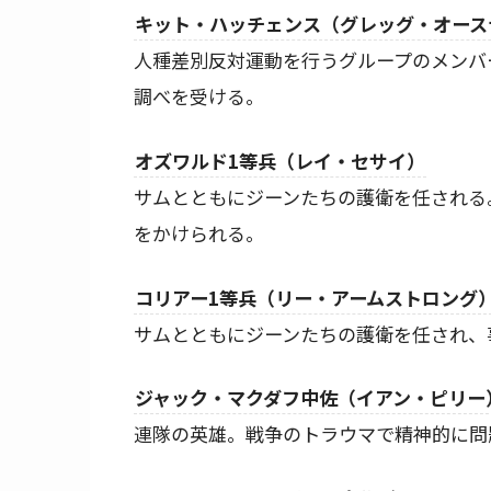
キット・ハッチェンス（グレッグ・オース
人種差別反対運動を行うグループのメンバ
調べを受ける。
オズワルド1等兵（レイ・セサイ）
サムとともにジーンたちの護衛を任される
をかけられる。
コリアー1等兵（リー・アームストロング
サムとともにジーンたちの護衛を任され、
ジャック・マクダフ中佐（イアン・ピリー
連隊の英雄。戦争のトラウマで精神的に問