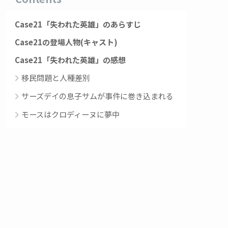
Case21「失われた英雄」のあらすじ
Case21の登場人物(キャスト)
Case21「失われた英雄」の感想
移民問題と人種差別
サーズデイの息子サムが事件に巻き込まれる
モースはクロディーヌに夢中