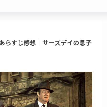
バレあらすじ感想｜サーズデイの息子