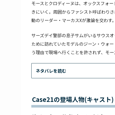
モースとクロディーヌは、オックスフォー
きにいく。周囲からファシスト呼ばわりさ
動のリーダー・マーカスXが激論を交わす
サーズデイ警部の息子サムがいるサウスオ
ために訪れていたモデルのジーン・ウォー
う理由で現場へ行くことを許されず、モー
ネタバレを読む
Case21の登場人物(キャスト)