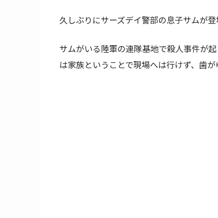
久しぶりにサーズデイ警部の息子サムが登
サムがいる陸軍の連隊基地で殺人事件が起
は家族ということで現場へは行けず、歯が