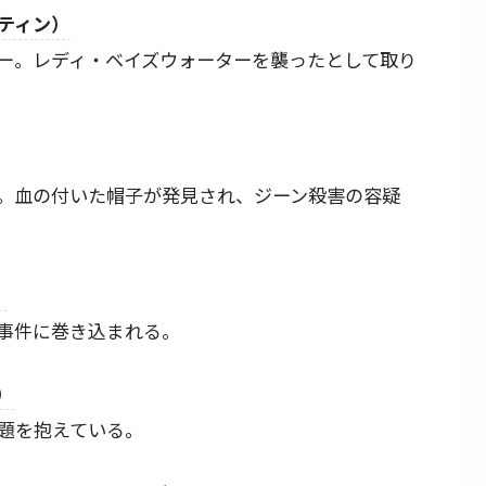
ティン）
ー。レディ・ベイズウォーターを襲ったとして取り
。血の付いた帽子が発見され、ジーン殺害の容疑
）
事件に巻き込まれる。
）
題を抱えている。