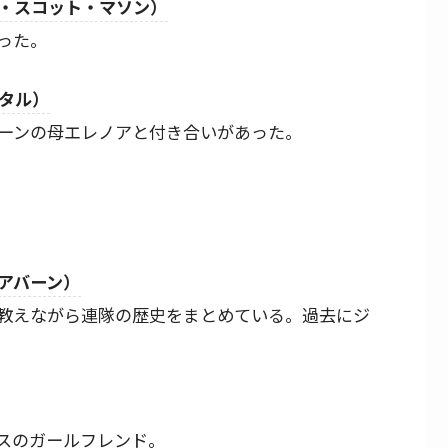
・スコット・マソン）
った。
タル）
ーンの母エレノアと付き合いがあった。
アバーン）
教えながら連隊の歴史をまとめている。過去にジ
スのガールフレンド。