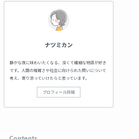
ナツミカン
静かな夜に味わいたくなる、深くて繊細な物語が好き
です。人間の複雑さや社会に向けられた問いについて
考え、寄り添っていけたらと思っています。
プロフィール詳細
Contents