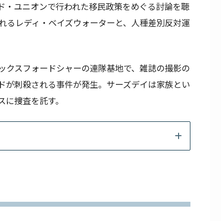
ド・ユニオンで行われた移民政策をめぐる討論を聴
れるレディ・ベイズウォーターと、人種差別反対運
。
ックスフォードシャーの連隊基地で、雑誌の撮影の
ドが刺殺される事件が発生。サーズデイは家族とい
スに捜査を託す。