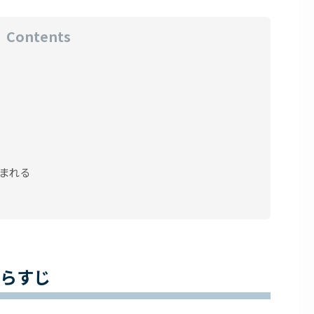
Contents
まれる
あらすじ