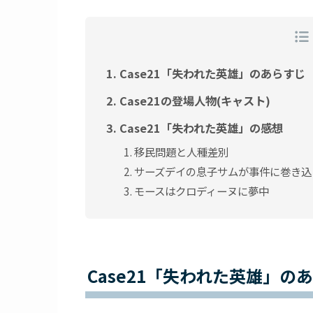
Case21「失われた英雄」のあらすじ
Case21の登場人物(キャスト)
Case21「失われた英雄」の感想
移民問題と人種差別
サーズデイの息子サムが事件に巻き込
モースはクロディーヌに夢中
Case21「失われた英雄」の