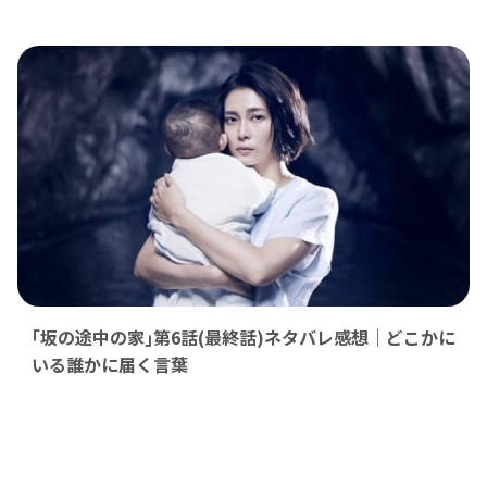
｢坂の途中の家｣第6話(最終話)ネタバレ感想｜どこかに
いる誰かに届く言葉