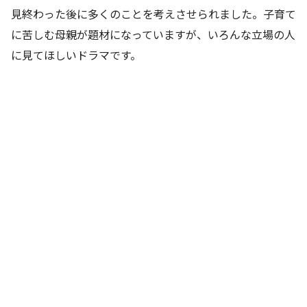
見終わった後に多くのことを考えさせられました。子育て
に苦しむ母親が題材になっていますが、いろんな立場の人
に見てほしいドラマです。