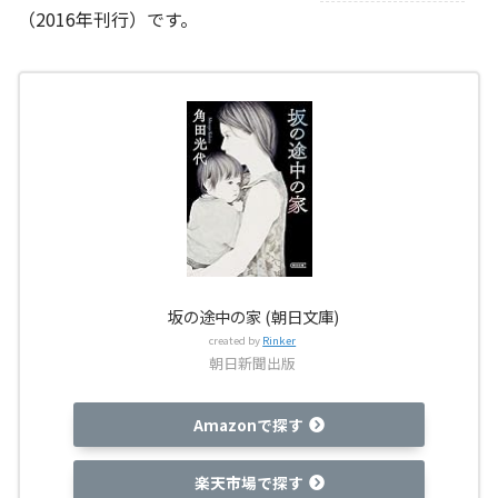
（2016年刊行）です。
坂の途中の家 (朝日文庫)
created by
Rinker
朝日新聞出版
Amazonで探す
楽天市場で探す