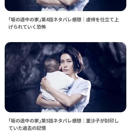
｢坂の途中の家｣第4話ネタバレ感想｜虐待を仕立て上
げられていく恐怖
｢坂の途中の家｣第5話ネタバレ感想｜里沙子が封印し
ていた過去の記憶