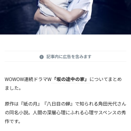
記事内に広告を含みます
WOWOW連続ドラマW
「坂の途中の家」
についてまとめ
ました。
原作は『紙の月』『八日目の蝉』で知られる角田光代さん
の同名小説。人間の深層心理にふれる心理サスペンスの秀
作です。