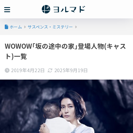
ホーム
サスペンス・ミステリー
WOWOW｢坂の途中の家｣登場人物(キャス
ト)一覧
2019年4月22日
2025年9月19日