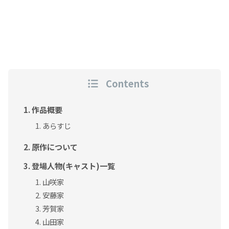
Contents
作品概要
あらすじ
原作について
登場人物(キャスト)一覧
山咲家
安藤家
芳賀家
山田家