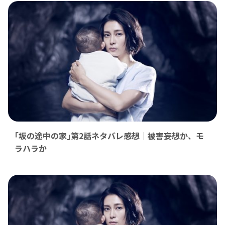
｢坂の途中の家｣第2話ネタバレ感想｜被害妄想か、モ
ラハラか