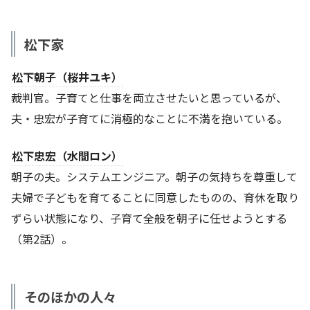
松下家
松下朝子（桜井ユキ）
裁判官。子育てと仕事を両立させたいと思っているが、
夫・忠宏が子育てに消極的なことに不満を抱いている。
松下忠宏（水間ロン）
朝子の夫。システムエンジニア。朝子の気持ちを尊重して
夫婦で子どもを育てることに同意したものの、育休を取り
ずらい状態になり、子育て全般を朝子に任せようとする
（第2話）。
そのほかの人々