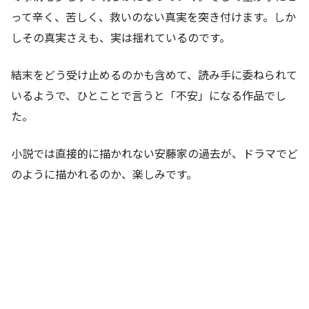
って辛く、苦しく、救いのない真実を突き付けます。しか
しその真実さえも、実は揺れているのです。
結末をどう受け止めるのかも含めて、読み手に委ねられて
いるようで、ひとことで言うと「不安」になる作品でし
た。
小説では直接的に描かれない安藤家の過去が、ドラマでど
のように描かれるのか、楽しみです。