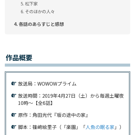
松下家
そのほかの人々
各話のあらすじと感想
作品概要
放送局：WOWOWプライム
放送時間：2019年4月27日（土）から毎週土曜夜
10時～【全6話】
原作：角田光代『坂の途中の家』
脚本：篠﨑絵里子（「楽園」「
人魚の眠る家
」）