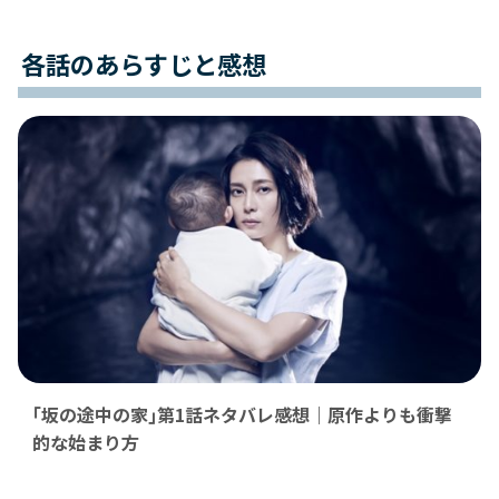
各話のあらすじと感想
｢坂の途中の家｣第1話ネタバレ感想｜原作よりも衝撃
的な始まり方