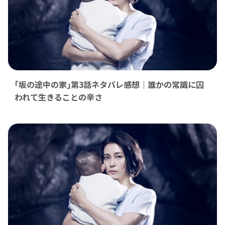
｢坂の途中の家｣第3話ネタバレ感想｜誰かの常識に囚
われて生きることの辛さ