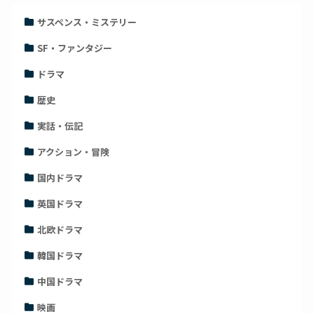
サスペンス・ミステリー
SF・ファンタジー
ドラマ
歴史
実話・伝記
アクション・冒険
国内ドラマ
英国ドラマ
北欧ドラマ
韓国ドラマ
中国ドラマ
映画