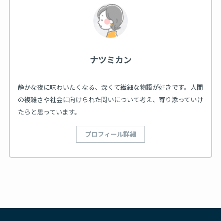
ナツミカン
静かな夜に味わいたくなる、深くて繊細な物語が好きです。人間
の複雑さや社会に向けられた問いについて考え、寄り添っていけ
たらと思っています。
プロフィール詳細