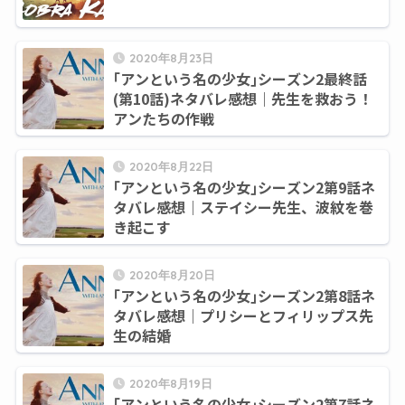
2020年8月23日
｢アンという名の少女｣シーズン2最終話
(第10話)ネタバレ感想｜先生を救おう！
アンたちの作戦
2020年8月22日
｢アンという名の少女｣シーズン2第9話ネ
タバレ感想｜ステイシー先生、波紋を巻
き起こす
2020年8月20日
｢アンという名の少女｣シーズン2第8話ネ
タバレ感想｜プリシーとフィリップス先
生の結婚
2020年8月19日
｢アンという名の少女｣シーズン2第7話ネ