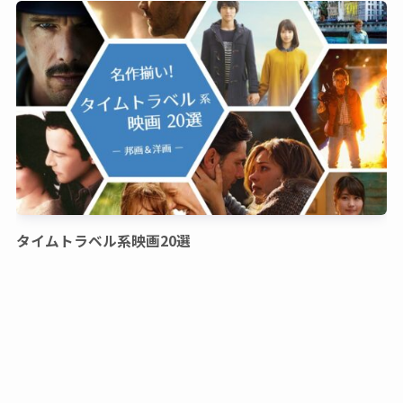
タイムトラベル系映画20選