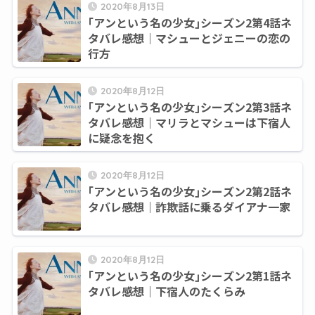
2020年8月13日
｢アンという名の少女｣シーズン2第4話ネ
タバレ感想｜マシューとジェニーの恋の
行方
2020年8月12日
｢アンという名の少女｣シーズン2第3話ネ
タバレ感想｜マリラとマシューは下宿人
に疑念を抱く
2020年8月12日
｢アンという名の少女｣シーズン2第2話ネ
タバレ感想｜詐欺話に乗るダイアナ一家
2020年8月12日
｢アンという名の少女｣シーズン2第1話ネ
タバレ感想｜下宿人のたくらみ