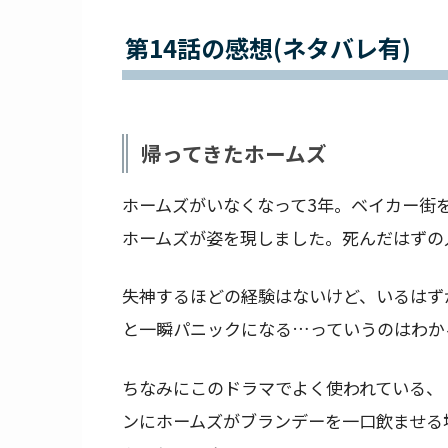
第14話の感想(ネタバレ有)
帰ってきたホームズ
ホームズがいなくなって3年。ベイカー街
ホームズが姿を現しました。死んだはずの
失神するほどの経験はないけど、いるはず
と一瞬パニックになる…っていうのはわか
ちなみにこのドラマでよく使われている、
ンにホームズがブランデーを一口飲ませる