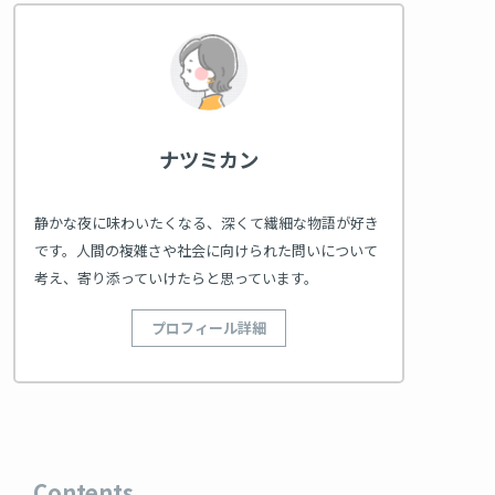
ナツミカン
静かな夜に味わいたくなる、深くて繊細な物語が好き
です。人間の複雑さや社会に向けられた問いについて
考え、寄り添っていけたらと思っています。
プロフィール詳細
Contents