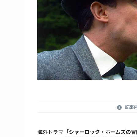
記事
海外ドラマ
「シャーロック・ホームズの冒