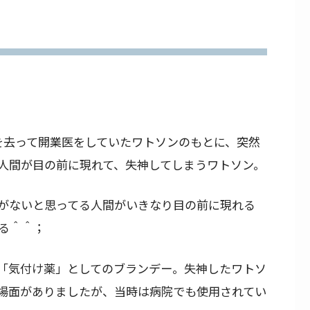
を去って開業医をしていたワトソンのもとに、突然
人間が目の前に現れて、失神してしまうワトソン。
がないと思ってる人間がいきなり目の前に現れる
る＾＾；
「気付け薬」としてのブランデー。失神したワトソ
場面がありましたが、当時は病院でも使用されてい