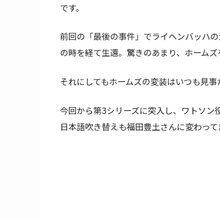
です。
前回の「最後の事件」でライヘンバッハの
の時を経て生還。驚きのあまり、ホームズ
それにしてもホームズの変装はいつも見事
今回から第3シリーズに突入し、ワトソン
日本語吹き替えも福田豊土さんに変わって