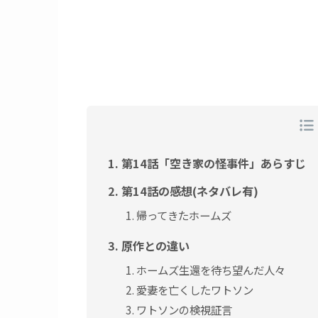
第14話「空き家の怪事件」あらすじ
第14話の感想(ネタバレ有)
帰ってきたホームズ
原作との違い
ホームズ生還を待ち望んだ人々
愛妻を亡くしたワトソン
ワトソンの検視証言