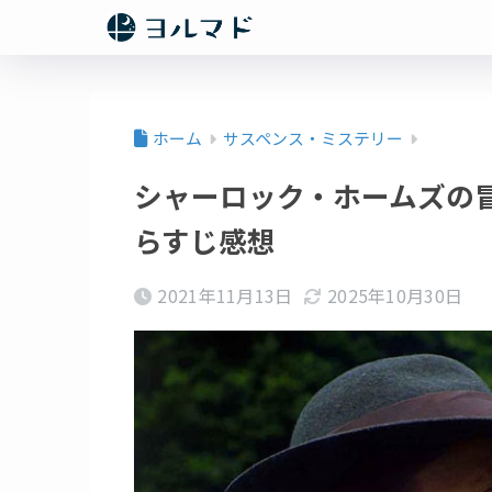
ホーム
サスペンス・ミステリー
シャーロック・ホームズの冒
らすじ感想
2021年11月13日
2025年10月30日