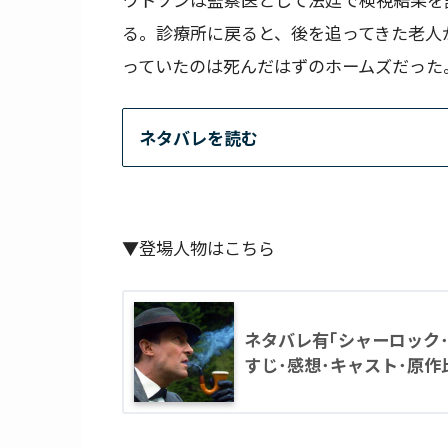
る。診療所に戻ると、後を追ってきた老人
っていたのは死んだはずのホームズだった
ネタバレを読む
▼登場人物はこちら
ネタバレ有｢シャーロック
すじ･感想･キャスト･原作