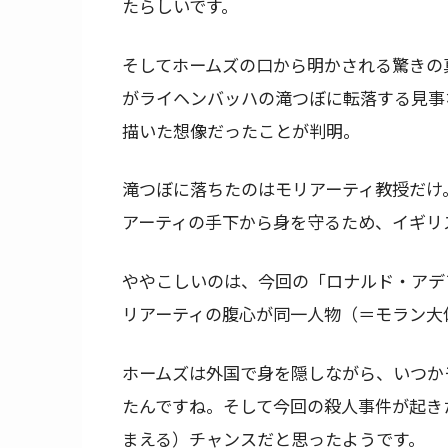
たらしいです。
そしてホームズの口から明かされる驚きの
がライヘンバッハの滝つぼに転落する見事
描いた想像だったことが判明。
滝つぼに落ちたのはモリアーティ教授だけ
アーティの手下から身を守るため、イギリ
ややこしいのは、今回の「ロナルド・アデ
リアーティの腹心が同一人物（＝モラン大
ホームズは外国で身を隠しながら、いつか
たんですね。そして今回の殺人事件が起き
まえる）チャンスだと思ったようです。