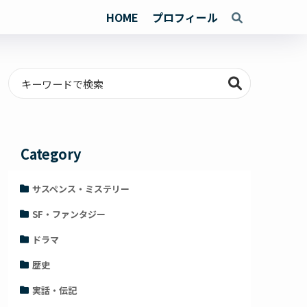
HOME
プロフィール
Category
サスペンス・ミステリー
SF・ファンタジー
ドラマ
歴史
実話・伝記