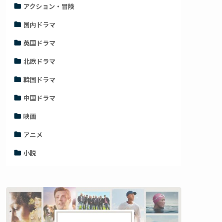
アクション・冒険
国内ドラマ
英国ドラマ
北欧ドラマ
韓国ドラマ
中国ドラマ
映画
アニメ
小説