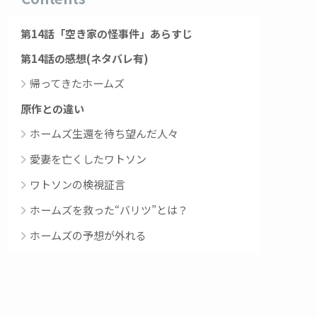
第14話「空き家の怪事件」あらすじ
第14話の感想(ネタバレ有)
帰ってきたホームズ
原作との違い
ホームズ生還を待ち望んだ人々
愛妻を亡くしたワトソン
ワトソンの検視証言
ホームズを救った“バリツ”とは？
ホームズの予想が外れる