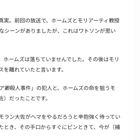
真実。前回の放送で、ホームズとモリアーティ教授
なシーンがありましたが、これはワトソンが思い
。ホームズは落ちていませんでした。その後はモリ
スを離れていたと言います。
ア卿殺人事件」の犯人と、ホームズの命を狙うモ
佐）だったことです。
モラン大佐がヘマをやるだろうと辛抱強く待ってい
たとき、その手口からすぐにピンときて、今が（捕