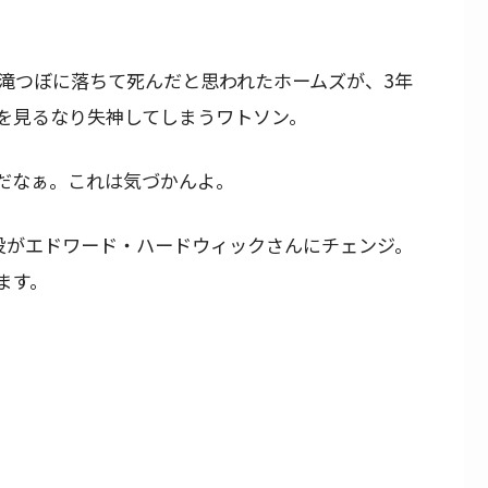
滝つぼに落ちて死んだと思われたホームズが、3年
を見るなり失神してしまうワトソン。
だなぁ。これは気づかんよ。
役がエドワード・ハードウィックさんにチェンジ。
ます。